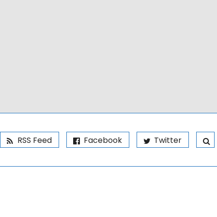
RSS Feed
Facebook
Twitter