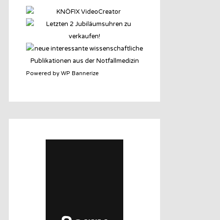
Powered by WP Bannerize