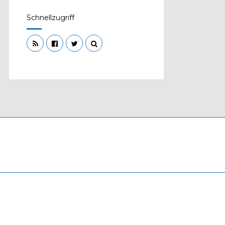
Schnellzugriff