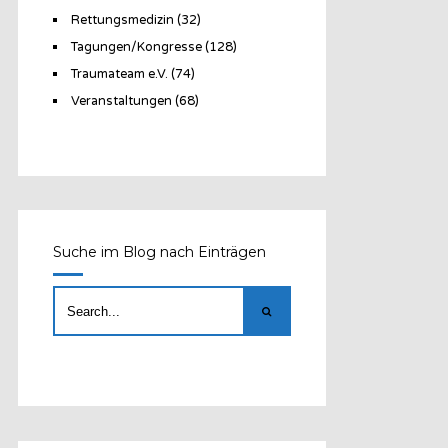
Rettungsmedizin
(32)
Tagungen/Kongresse
(128)
Traumateam e.V.
(74)
Veranstaltungen
(68)
Suche im Blog nach Einträgen