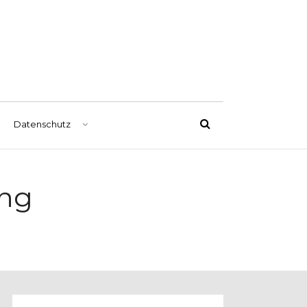
Datenschutz
ung