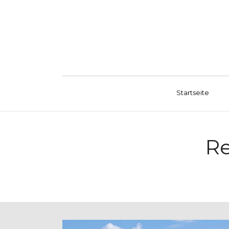
Startseite
Re