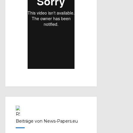
Beiträge von News-Papers.eu