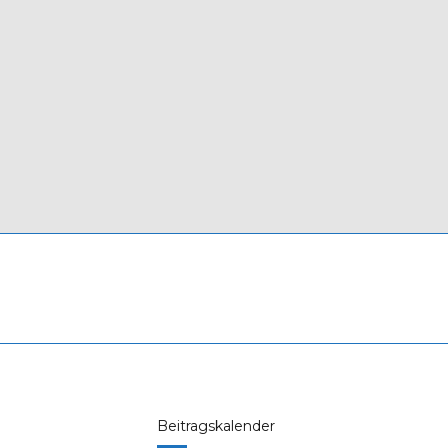
Beitragskalender