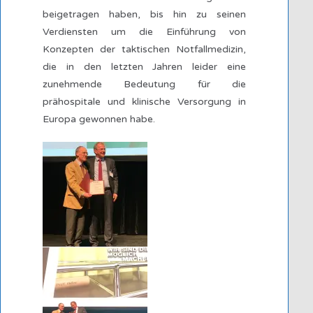
beigetragen haben, bis hin zu seinen
Verdiensten um die Einführung von
Konzepten der taktischen Notfallmedizin,
die in den letzten Jahren leider eine
zunehmende Bedeutung für die
prähospitale und klinische Versorgung in
Europa gewonnen habe.