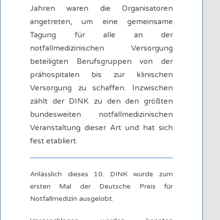
Jahren waren die Organisatoren
angetreten, um eine gemeinsame
Tagung für alle an der
notfallmedizinischen Versorgung
beteiligten Berufsgruppen von der
prähospitalen bis zur klinischen
Versorgung zu schaffen. Inzwischen
zählt der DINK zu den den größten
bundesweiten notfallmedizinischen
Veranstaltung dieser Art und hat sich
fest etabliert.
Anlässlich dieses 10. DINK wurde zum
ersten Mal der Deutsche Preis für
Notfallmedizin ausgelobt.