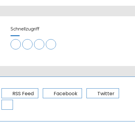
Schnellzugriff
RSS Feed
Facebook
Twitter