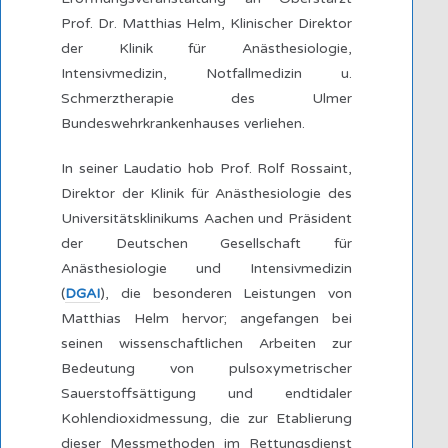
Prof. Dr. Matthias Helm, Klinischer Direktor
der Klinik für Anästhesiologie,
Intensivmedizin, Notfallmedizin u.
Schmerztherapie des Ulmer
Bundeswehrkrankenhauses verliehen.
In seiner Laudatio hob Prof. Rolf Rossaint,
Direktor der Klinik für Anästhesiologie des
Universitätsklinikums Aachen und Präsident
der Deutschen Gesellschaft für
Anästhesiologie und Intensivmedizin
(
DGAI
), die besonderen Leistungen von
Matthias Helm hervor; angefangen bei
seinen wissenschaftlichen Arbeiten zur
Bedeutung von pulsoxymetrischer
Sauerstoffsättigung und endtidaler
Kohlendioxidmessung, die zur Etablierung
dieser Messmethoden im Rettungsdienst