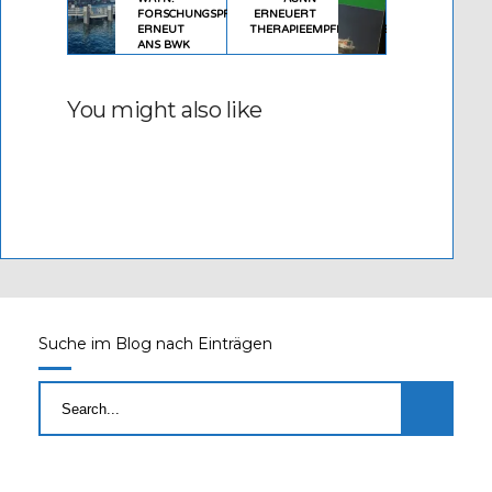
FORSCHUNGSPREIS
ERNEUERT
ERNEUT
THERAPIEEMPFEHLUNGEN
ANS BWK
You might also like
Suche im Blog nach Einträgen