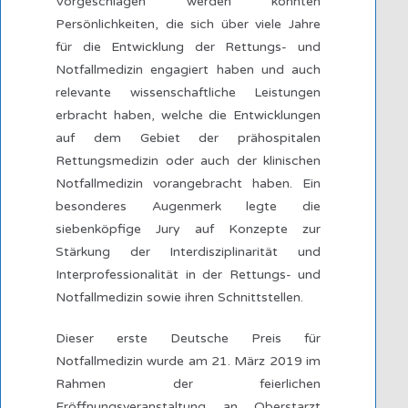
Vorgeschlagen werden konnten
Persönlichkeiten, die sich über viele Jahre
für die Entwicklung der Rettungs- und
Notfallmedizin engagiert haben und auch
relevante wissenschaftliche Leistungen
erbracht haben, welche die Entwicklungen
auf dem Gebiet der prähospitalen
Rettungsmedizin oder auch der klinischen
Notfallmedizin vorangebracht haben. Ein
besonderes Augenmerk legte die
siebenköpfige Jury auf Konzepte zur
Stärkung der Interdisziplinarität und
Interprofessionalität in der Rettungs- und
Notfallmedizin sowie ihren Schnittstellen.
Dieser erste Deutsche Preis für
Notfallmedizin wurde am 21. März 2019 im
Rahmen der feierlichen
Eröffnungsveranstaltung an Oberstarzt