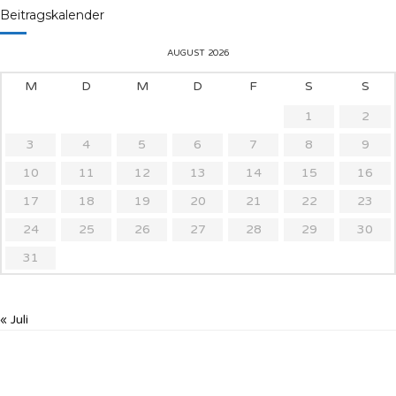
Beitragskalender
AUGUST 2026
M
D
M
D
F
S
S
1
2
3
4
5
6
7
8
9
10
11
12
13
14
15
16
17
18
19
20
21
22
23
24
25
26
27
28
29
30
31
« Juli