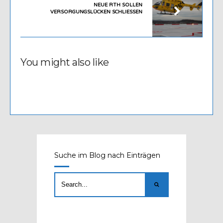
NEUE RTH SOLLEN
VERSORGUNGSLÜCKEN SCHLIESSEN
You might also like
Suche im Blog nach Einträgen