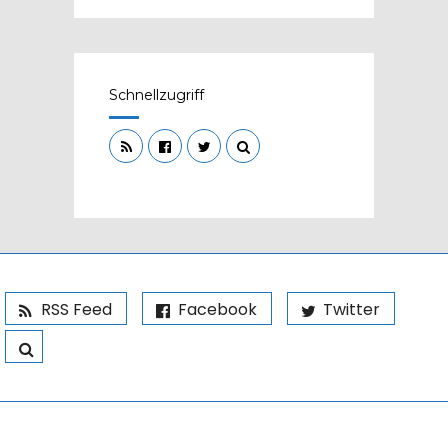
Schnellzugriff
RSS Feed
Facebook
Twitter