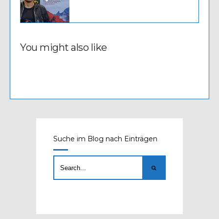
You might also like
Suche im Blog nach Einträgen