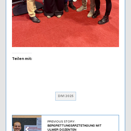
Teilen mit:
DIVI 2025
PREVIOUS STORY:
BERGRETTUNGSÄRZTETAGUNG MIT
ULMER DOZENTEN