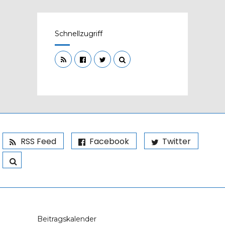
Schnellzugriff
RSS Feed
Facebook
Twitter
Beitragskalender