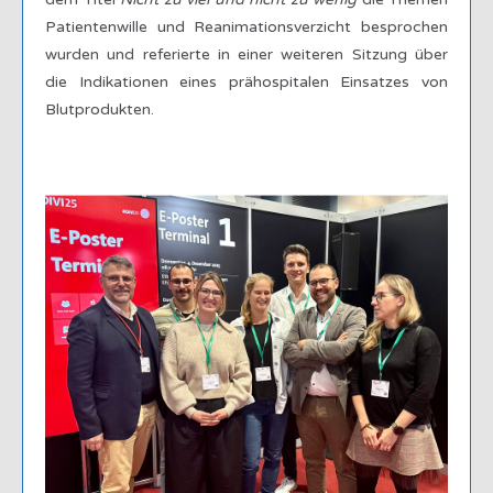
Patientenwille und Reanimationsverzicht besprochen
wurden und referierte in einer weiteren Sitzung über
die Indikationen eines prähospitalen Einsatzes von
Blutprodukten.