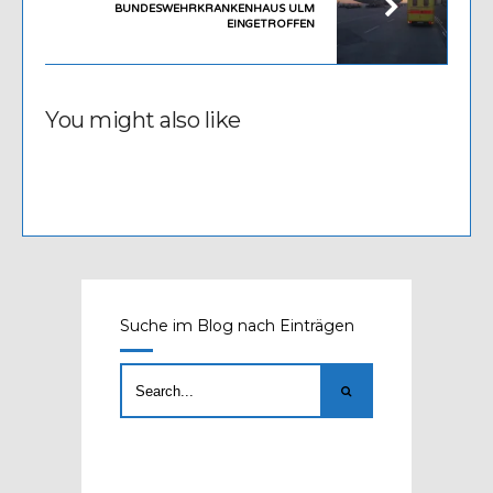
BUNDESWEHRKRANKENHAUS ULM
EINGETROFFEN
You might also like
Suche im Blog nach Einträgen