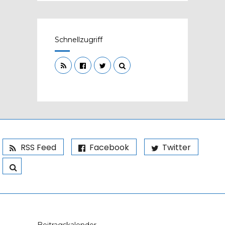
Schnellzugriff
RSS Feed
Facebook
Twitter