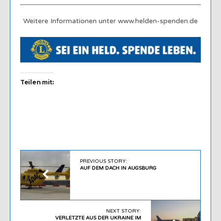
Weitere Informationen unter www.helden-spenden.de
Teilen mit:
PREVIOUS STORY:
AUF DEM DACH IN AUGSBURG
NEXT STORY:
VERLETZTE AUS DER UKRAINE IM