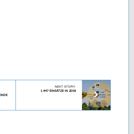
NEXT STORY:
1.447 EINSÄTZE IN 2019
ENDE