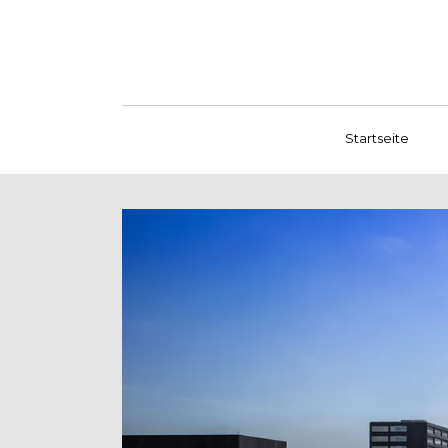
Startseite