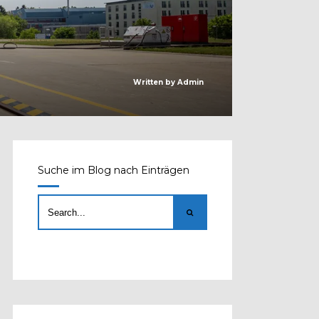
Written by
Admin
Suche im Blog nach Einträgen