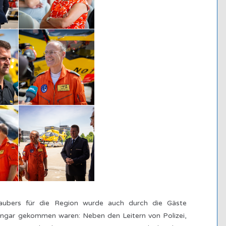
aubers für die Region wurde auch durch die Gäste
Hangar gekommen waren: Neben den Leitern von Polizei,