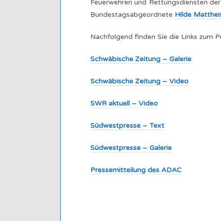
Feuerwehren und Rettungsdiensten der 
Bundestagsabgeordnete
Hilde Matthe
Nachfolgend finden Sie die Links zum P
Schwäbische Zeitung – Galerie
Schwäbische Zeitung – Video
SWR aktuell – Video
Südwestpresse – Text
Südwestpresse – Galerie
Pressemitteilung des ADAC