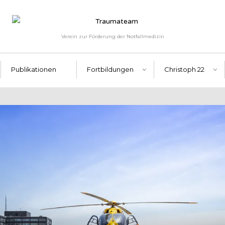
Verein zur Förderung der Notfallmedizin
Publikationen
Fortbildungen
Christoph 22