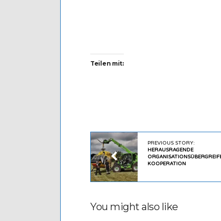
Teilen mit:
PREVIOUS STORY:
HERAUSRAGENDE
ORGANISATIONSÜBERGREIF
KOOPERATION
You might also like