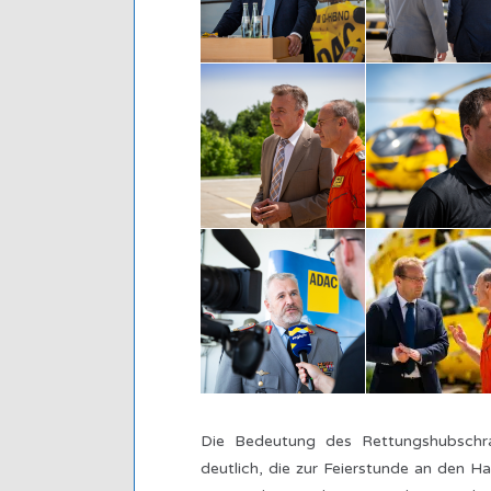
Die Bedeutung des Rettungshubschr
deutlich, die zur Feierstunde an den 