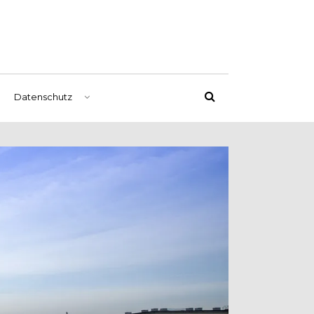
Datenschutz