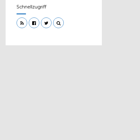
Schnellzugriff