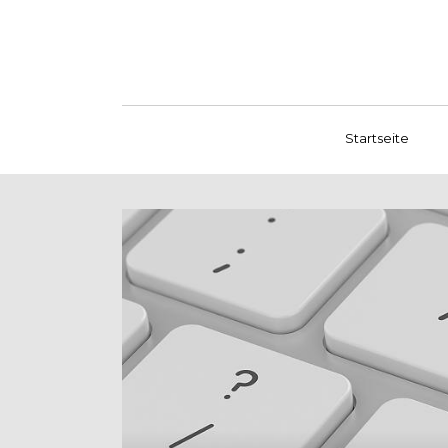
Startseite