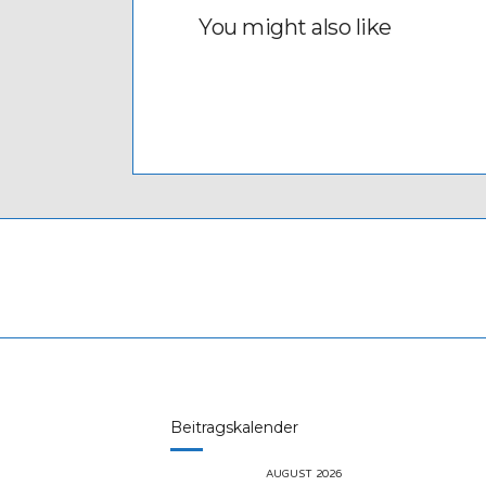
You might also like
Beitragskalender
AUGUST 2026