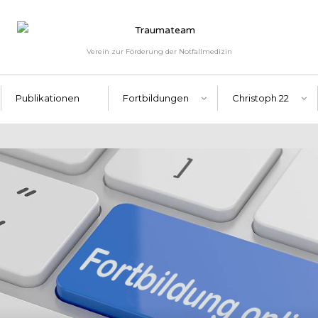
Verein zur Förderung der Notfallmedizin
Publikationen
Fortbildungen
Christoph 22