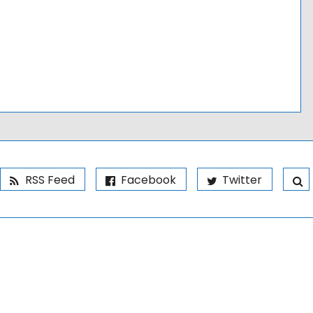
RSS Feed
Facebook
Twitter