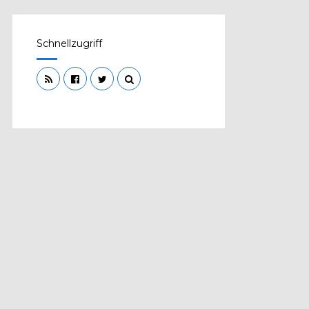
Schnellzugriff