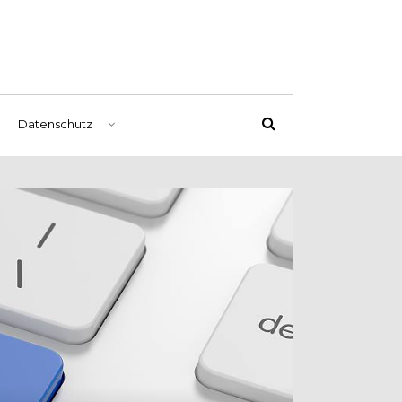
Datenschutz