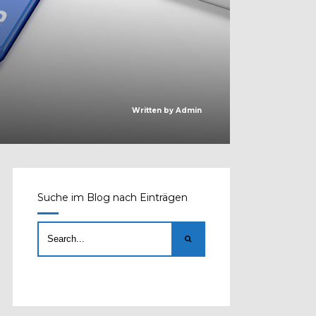
Written by
Admin
Suche im Blog nach Einträgen