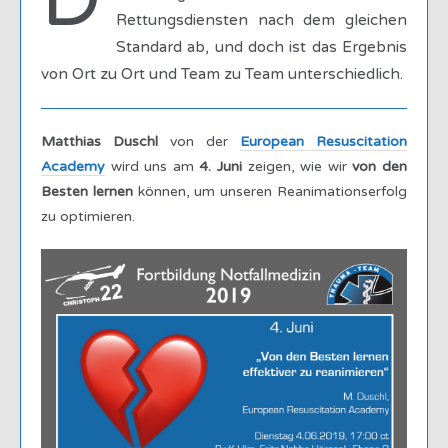
Rettungsdiensten nach dem gleichen
Standard ab, und doch ist das Ergebnis
von Ort zu Ort und Team zu Team unterschiedlich.
Matthias Duschl
von der
European Resuscitation
Academy
wird uns am
4. Juni
zeigen, wie wir
von den
Besten lernen
können, um unseren Reanimationserfolg
zu optimieren.