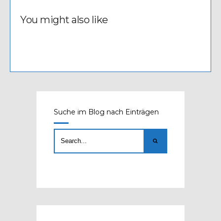
You might also like
Suche im Blog nach Einträgen