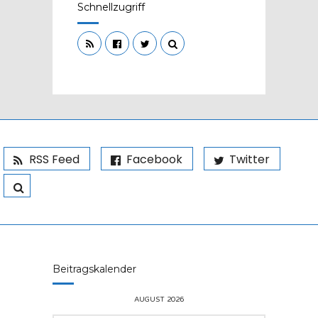
Schnellzugriff
RSS Feed
Facebook
Twitter
Beitragskalender
AUGUST 2026