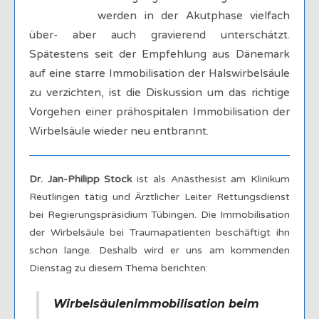
werden in der Akutphase vielfach
über- aber auch gravierend unterschätzt.
Spätestens seit der Empfehlung aus Dänemark
auf eine starre Immobilisation der Halswirbelsäule
zu verzichten, ist die Diskussion um das richtige
Vorgehen einer prähospitalen Immobilisation der
Wirbelsäule wieder neu entbrannt.
Dr. Jan-Philipp Stock
ist als Anästhesist am Klinikum
Reutlingen tätig und Ärztlicher Leiter Rettungsdienst
bei Regierungspräsidium Tübingen. Die Immobilisation
der Wirbelsäule bei Traumapatienten beschäftigt ihn
schon lange. Deshalb wird er uns am kommenden
Dienstag zu diesem Thema berichten:
Wirbelsäulenimmobilisation beim