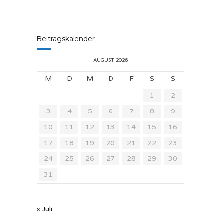
Beitragskalender
AUGUST 2026
M
D
M
D
F
S
S
1
2
3
4
5
6
7
8
9
10
11
12
13
14
15
16
17
18
19
20
21
22
23
24
25
26
27
28
29
30
31
« Juli