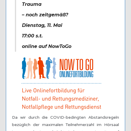
Trauma
– noch zeitgemäß?
Dienstag, 11. Mai
17:00 s.t.
online auf NowToGo
Da wir durch die COVID-bedingten Abstandsregeln
bezüglich der maximalen Teilnehmerzahl im Hörsaal