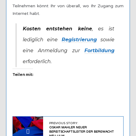
Teilnehmen könnt Ihr von überall, wo Ihr Zugang zum
Internet habt.
Kosten entstehen keine
, es ist
lediglich eine
Registrierung
sowie
eine Anmeldung zur
Fortbildung
erforderlich.
Teilen mit:
PREVIOUS STORY:
OSKAR MAHLER NEUER
BEREITSCHAFTSLEITER DER BERGWACHT