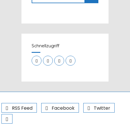
Schnellzugriff
RSS Feed
Facebook
Twitter