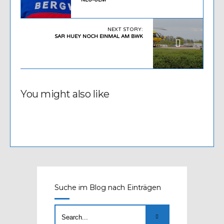
NEU-ULM
NEXT STORY:
SAR HUEY NOCH EINMAL AM BWK
You might also like
Suche im Blog nach Einträgen