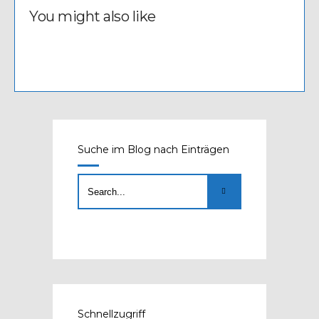
You might also like
Suche im Blog nach Einträgen
Schnellzugriff