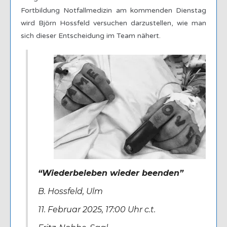
Fortbildung Notfallmedizin am kommenden Dienstag
wird Björn Hossfeld versuchen darzustellen, wie man
sich dieser Entscheidung im Team nähert.
“Wiederbeleben wieder beenden”
B. Hossfeld, Ulm
11. Februar 2025, 17:00 Uhr c.t.