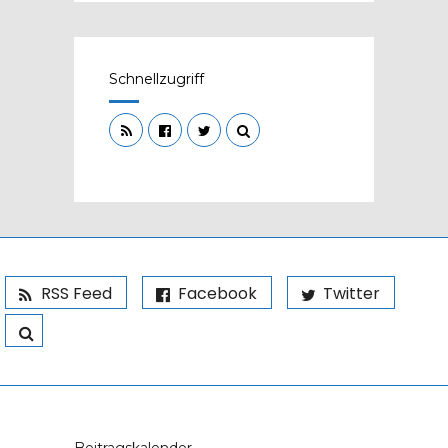
Schnellzugriff
RSS Feed
Facebook
Twitter