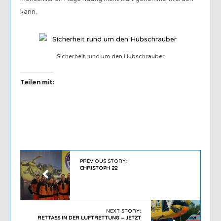
kann.
Sicherheit rund um den Hubschrauber
Teilen mit:
PREVIOUS STORY:
CHRISTOPH 22
NEXT STORY:
RETTASS IN DER LUFTRETTUNG – JETZT