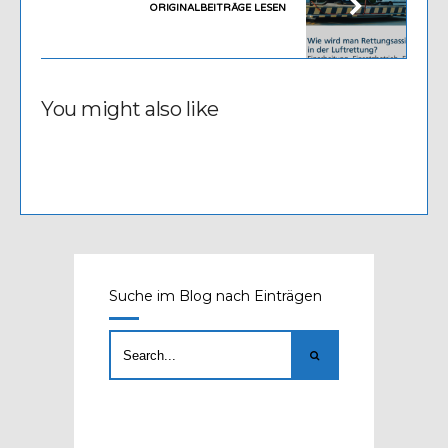
ORIGINALBEITRÄGE LESEN
You might also like
Suche im Blog nach Einträgen