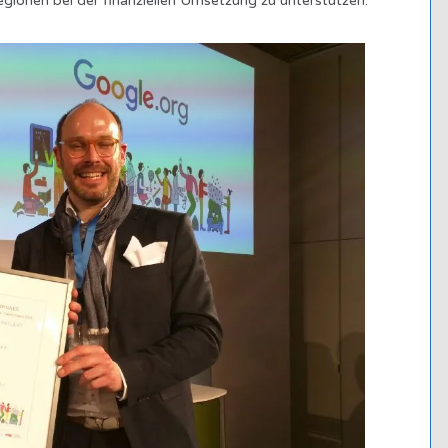
egionen bei der finanziellen Umsetzung zu unterstützen.