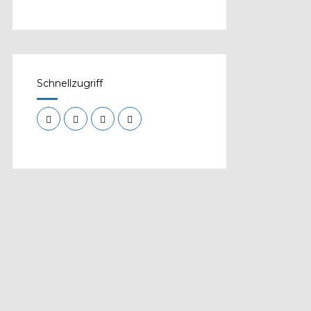
Schnellzugriff