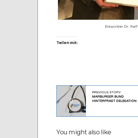
Entwickler Dr. Ralf
Teilen mit:
PREVIOUS STORY:
MARBURGER BUND
HINTERFRAGT DELEGATION
You might also like