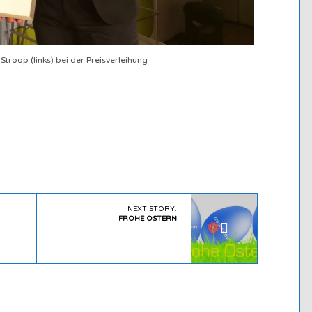
 Stroop (links) bei der Preisverleihung
NEXT STORY:
FROHE OSTERN