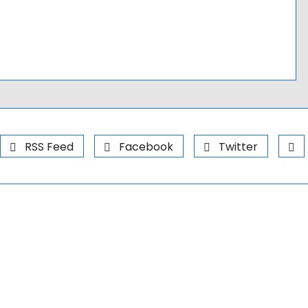
RSS Feed
Facebook
Twitter