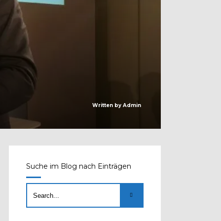
Written by
Admin
Suche im Blog nach Einträgen