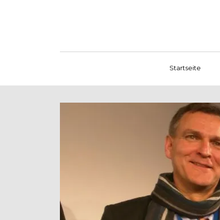
Startseite