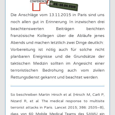
Die Anschläge vom 13.11.2015 in Paris sind uns
noch allen gut in Erinnerung. In inzwischen drei
beachtenswerten Beiträgen berichten
französische Kollegen über die Abläufe jenes
Abends und machen letztlich zwei Dinge deutlich:
Vorbereitung ist nötig auch für solche nicht
planbaren Ereignisse und die Grundsätze der
taktischen Medizin sollten im Angesicht einer
terroristischen Bedrohung auch vom zivilen
Rettungsdienst gekannt und beachtet werden.
So beschreiben Martin Hirsch et al. (Hirsch M, Carli P,
Nizard R, et al. The medical response to multisite
terrorist attacks in Paris. Lancet 2015; 386: 2535–8),
dass von 60 Mobile Medical Teams des SAMU ein