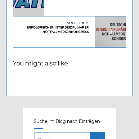
NEXT STORY:
ERFOLGREICHER INTERDISZIPLINÄRER
NOTFALLMEDIZINKONGRESS
You might also like
Suche im Blog nach Einträgen