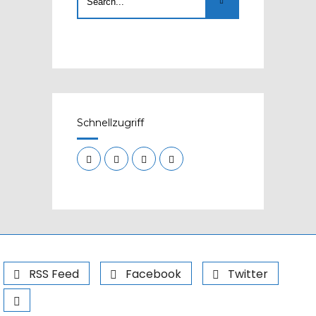
Schnellzugriff
RSS Feed
Facebook
Twitter