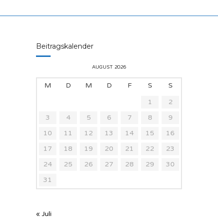
Beitragskalender
AUGUST 2026
M
D
M
D
F
S
S
1
2
3
4
5
6
7
8
9
10
11
12
13
14
15
16
17
18
19
20
21
22
23
24
25
26
27
28
29
30
31
« Juli