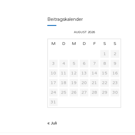
Beitragskalender
AUGUST 2026
M
D
M
D
F
S
S
1
2
3
4
5
6
7
8
9
10
11
12
13
14
15
16
17
18
19
20
21
22
23
24
25
26
27
28
29
30
31
« Juli