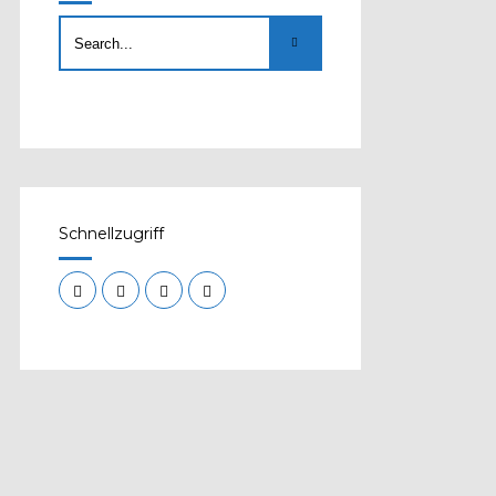
Schnellzugriff