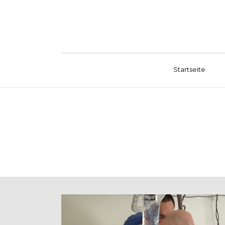
Startseite