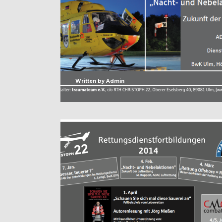
Written by
Admin