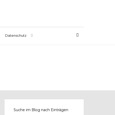
Datenschutz
Suche im Blog nach Einträgen