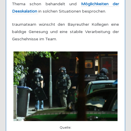
Thema schon behandelt und
Möglichkeiten der
Deeskalation
in solchen Situationen besprochen.
traumateam wünscht den Bayreuther Kollegen eine
baldige Genesung und eine stabile Verarbeitung der
Geschehnisse im Team.
Quelle: