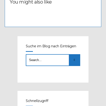
You might also like
Suche im Blog nach Einträgen
Schnellzugriff