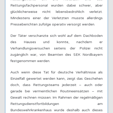
Rettungsfachpersonal wurden dabei schwer, aber
glücklicherweise nicht lebensbedrohlich verletzt.
Mindestens einer der Verletzten musste allerdings
Presseberichten zufolge operativ versorgt werden.
Der Täter verschanzte sich wohl auf dem Dachboden
des Hauses und konnte, nachdem er
Verhandlungsversuchen seitens der Polizei nicht
zugänglich war, von Beamten des SEK Nordbayern
festgenommen werden.
Auch wenn diese Tat für deutsche Verhältnisse als
Einzelfall gewertet werden kann, zeigt das Geschehen
doch, dass Rettungsteams jederzeit – auch oder
gerade bei vermeintlichen Routineeinsätzen – mit
Gewalt rechnen müssen. Im Rahmen der regelmäßigen
Rettungsdienstfortbildungen am
Bundeswehrkrankenhaus wurde deshalb auch dieses