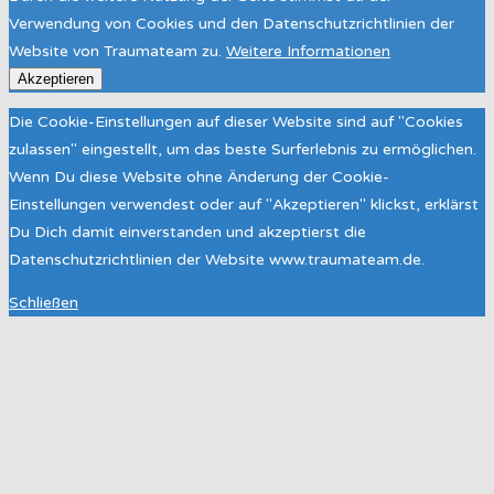
Verwendung von Cookies und den Datenschutzrichtlinien der
Website von Traumateam zu.
Weitere Informationen
Akzeptieren
Die Cookie-Einstellungen auf dieser Website sind auf "Cookies
zulassen" eingestellt, um das beste Surferlebnis zu ermöglichen.
Wenn Du diese Website ohne Änderung der Cookie-
Einstellungen verwendest oder auf "Akzeptieren" klickst, erklärst
Du Dich damit einverstanden und akzeptierst die
Datenschutzrichtlinien der Website www.traumateam.de.
Schließen