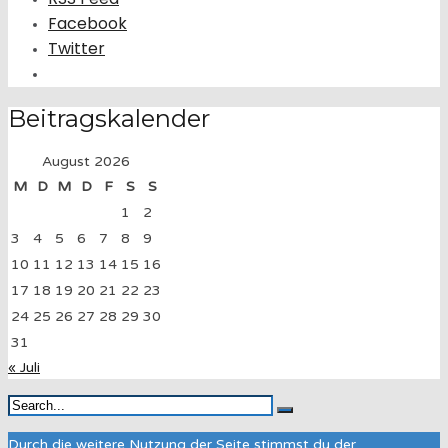
Facebook
Twitter
Beitragskalender
August 2026
M
D
M
D
F
S
S
1
2
3
4
5
6
7
8
9
10
11
12
13
14
15
16
17
18
19
20
21
22
23
24
25
26
27
28
29
30
31
« Juli
Durch die weitere Nutzung der Seite stimmst du der