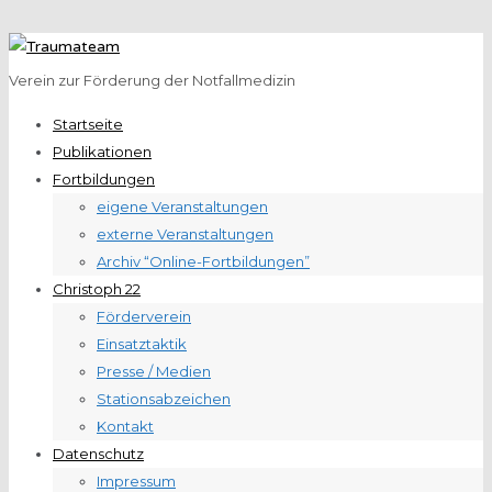
Verein zur Förderung der Notfallmedizin
Startseite
Publikationen
Fortbildungen
eigene Veranstaltungen
externe Veranstaltungen
Archiv “Online-Fortbildungen”
Christoph 22
Förderverein
Einsatztaktik
Presse / Medien
Stationsabzeichen
Kontakt
Datenschutz
Impressum