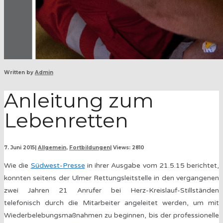
Written by
Admin
Anleitung zum
Lebenretten
7. Juni 2015
|
Allgemein
,
Fortbildungen
|
Views: 2810
Wie die
Südwest-Presse
in ihrer Ausgabe vom 21.5.15 berichtet,
konnten seitens der Ulmer Rettungsleitstelle in den vergangenen
zwei Jahren 21 Anrufer bei Herz-Kreislauf-Stillständen
telefonisch durch die Mitarbeiter angeleitet werden, um mit
Wiederbelebungsmaßnahmen zu beginnen, bis der professionelle