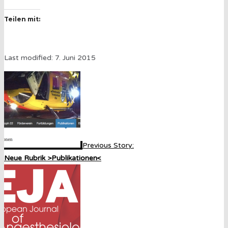
Teilen mit:
Last modified: 7. Juni 2015
Previous Story:
Neue Rubrik >Publikationen<