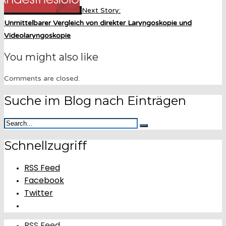
Next Story:
Unmittelbarer Vergleich von direkter Laryngoskopie und
Videolaryngoskopie
You might also like
Comments are closed.
Suche im Blog nach Einträgen
Schnellzugriff
RSS Feed
Facebook
Twitter
RSS Feed