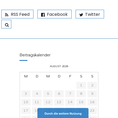
RSS Feed
Facebook
Twitter
Beitragskalender
AUGUST 2026
M
D
M
D
F
S
S
1
2
3
4
5
6
7
8
9
10
11
12
13
14
15
16
17
18
19
20
21
22
23
Durch die weitere Nutzung