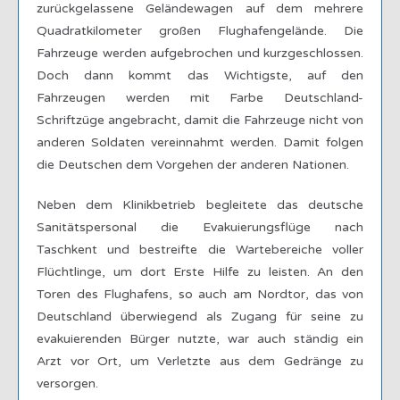
zurückgelassene Geländewagen auf dem mehrere
Quadratkilometer großen Flughafengelände. Die
Fahrzeuge werden aufgebrochen und kurzgeschlossen.
Doch dann kommt das Wichtigste, auf den
Fahrzeugen werden mit Farbe Deutschland-
Schriftzüge angebracht, damit die Fahrzeuge nicht von
anderen Soldaten vereinnahmt werden. Damit folgen
die Deutschen dem Vorgehen der anderen Nationen.
Neben dem Klinikbetrieb begleitete das deutsche
Sanitätspersonal die Evakuierungsflüge nach
Taschkent und bestreifte die Wartebereiche voller
Flüchtlinge, um dort Erste Hilfe zu leisten. An den
Toren des Flughafens, so auch am Nordtor, das von
Deutschland überwiegend als Zugang für seine zu
evakuierenden Bürger nutzte, war auch ständig ein
Arzt vor Ort, um Verletzte aus dem Gedränge zu
versorgen.