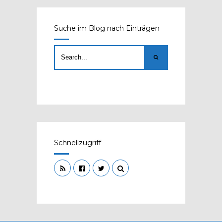
Suche im Blog nach Einträgen
Schnellzugriff