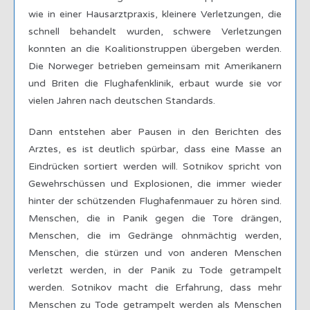
wie in einer Hausarztpraxis, kleinere Verletzungen, die
schnell behandelt wurden, schwere Verletzungen
konnten an die Koalitionstruppen übergeben werden.
Die Norweger betrieben gemeinsam mit Amerikanern
und Briten die Flughafenklinik, erbaut wurde sie vor
vielen Jahren nach deutschen Standards.
Dann entstehen aber Pausen in den Berichten des
Arztes, es ist deutlich spürbar, dass eine Masse an
Eindrücken sortiert werden will. Sotnikov spricht von
Gewehrschüssen und Explosionen, die immer wieder
hinter der schützenden Flughafenmauer zu hören sind.
Menschen, die in Panik gegen die Tore drängen,
Menschen, die im Gedränge ohnmächtig werden,
Menschen, die stürzen und von anderen Menschen
verletzt werden, in der Panik zu Tode getrampelt
werden. Sotnikov macht die Erfahrung, dass mehr
Menschen zu Tode getrampelt werden als Menschen