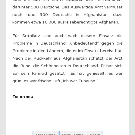
darunter 500 Deutsche. Das Auswärtige Amt vermutet
noch rund 300 Deutsche in Afghanistan, dazu
kommen etwa 10.000 ausreiseberechtigte Afghanen.
Für Sotnikov sind auch nach diesem Einsatz die
Probleme in Deutschland „unbedeutend“ gegen die
Probleme in den Ländern, die er im Einsatz bereist hat.
Nach der Rückkehr aus Afghanistan schätzt der Arzt
die Ruhe, die Schönheiten in Deutschland. Er hat sich
auf sein Fahrrad gesetzt: „Es hat genieselt, es war
grün, es war frische Luft, ich war Zuhause!“
Teilen mit: