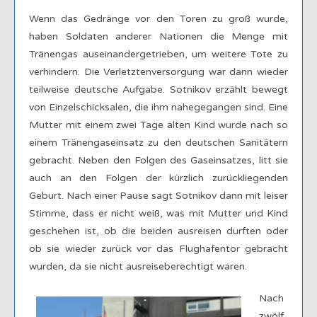
Wenn das Gedränge vor den Toren zu groß wurde,
haben Soldaten anderer Nationen die Menge mit
Tränengas auseinandergetrieben, um weitere Tote zu
verhindern. Die Verletztenversorgung war dann wieder
teilweise deutsche Aufgabe. Sotnikov erzählt bewegt
von Einzelschicksalen, die ihm nahegegangen sind. Eine
Mutter mit einem zwei Tage alten Kind wurde nach so
einem Tränengaseinsatz zu den deutschen Sanitätern
gebracht. Neben den Folgen des Gaseinsatzes, litt sie
auch an den Folgen der kürzlich zurückliegenden
Geburt. Nach einer Pause sagt Sotnikov dann mit leiser
Stimme, dass er nicht weiß, was mit Mutter und Kind
geschehen ist, ob die beiden ausreisen durften oder
ob sie wieder zurück vor das Flughafentor gebracht
wurden, da sie nicht ausreiseberechtigt waren.
Nach
zwölf