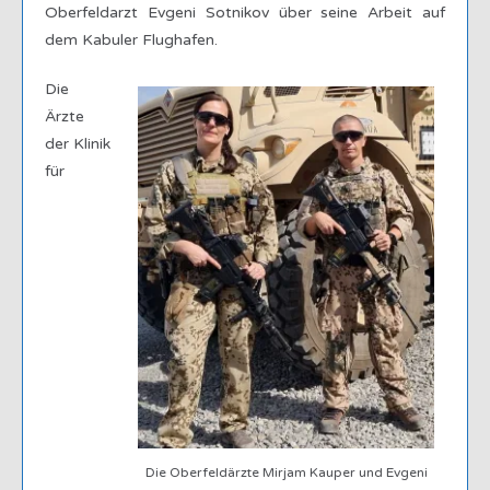
Oberfeldarzt Evgeni Sotnikov über seine Arbeit auf
dem Kabuler Flughafen.
Die
Ärzte
der Klinik
für
Die Oberfeldärzte Mirjam Kauper und Evgeni