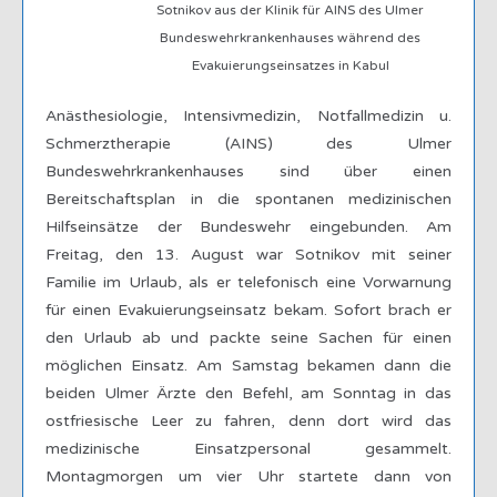
Sotnikov aus der Klinik für AINS des Ulmer
Bundeswehrkrankenhauses während des
Evakuierungseinsatzes in Kabul
Anästhesiologie, Intensivmedizin, Notfallmedizin u.
Schmerztherapie (AINS) des Ulmer
Bundeswehrkrankenhauses sind über einen
Bereitschaftsplan in die spontanen medizinischen
Hilfseinsätze der Bundeswehr eingebunden. Am
Freitag, den 13. August war Sotnikov mit seiner
Familie im Urlaub, als er telefonisch eine Vorwarnung
für einen Evakuierungseinsatz bekam. Sofort brach er
den Urlaub ab und packte seine Sachen für einen
möglichen Einsatz. Am Samstag bekamen dann die
beiden Ulmer Ärzte den Befehl, am Sonntag in das
ostfriesische Leer zu fahren, denn dort wird das
medizinische Einsatzpersonal gesammelt.
Montagmorgen um vier Uhr startete dann von