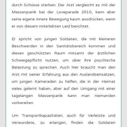
durch Schüsse sterben. Der Arzt vergleicht es mit der
Massenpanik bei der Loveparade 2010, kann aber
seine eigene innere Bewegung kaum ausdrücken, wenn
er von diesem miterlebten Leid berichtet.
Er spricht von jungen Soldaten, die mit kleineren
Beschwerden in den Sanitätsbereich kommen und
diesen geschützten Raum mitsamt der ärztlichen
Schweigepflicht nutzen, um über ihre psychische
Belastung zu sprechen. Auch hier braucht man den
Arzt mit seiner Erfahrung aus den Auslandseinsätzen,
um jungen Kameraden zu helfen, die in der Heimat
vieles gelernt haben, aber auf den Umgang mit einer
tagelangen Massenpanik kann man niemanden
vorbereiten.
Um Transportkapazitäten, auch für Verletzte und
Verwundete, zu erlangen, finden die Soldaten