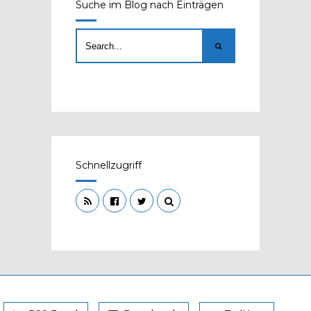
Suche im Blog nach Einträgen
Schnellzugriff