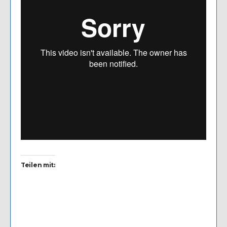
Teilen mit: