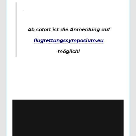
Ab sofort ist die Anmeldung auf
flugrettungssymposium.eu
möglich!