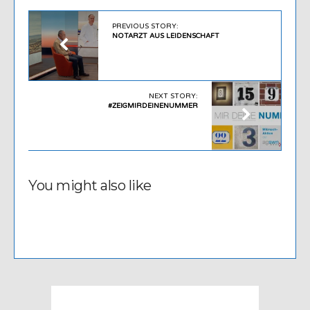
PREVIOUS STORY:
NOTARZT AUS LEIDENSCHAFT
NEXT STORY:
#ZEIGMIRDEINENUMMER
You might also like