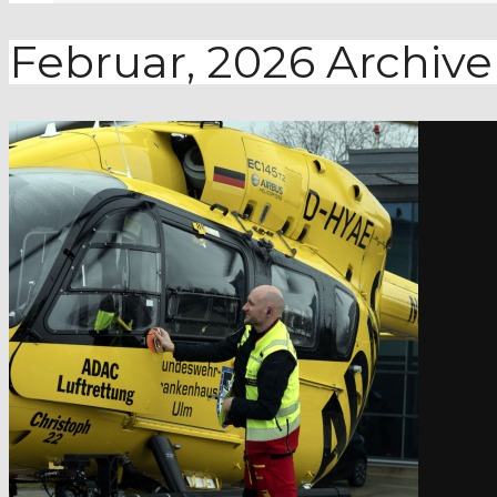
Februar, 2026
Archive