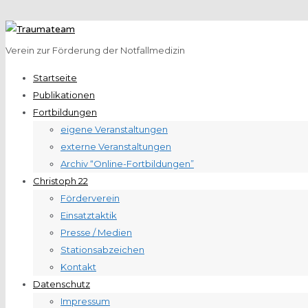
Verein zur Förderung der Notfallmedizin
Startseite
Publikationen
Fortbildungen
eigene Veranstaltungen
externe Veranstaltungen
Archiv “Online-Fortbildungen”
Christoph 22
Förderverein
Einsatztaktik
Presse / Medien
Stationsabzeichen
Kontakt
Datenschutz
Impressum