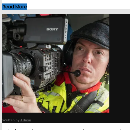
Read More
Written by
Admin