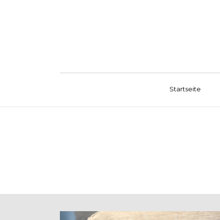
Startseite