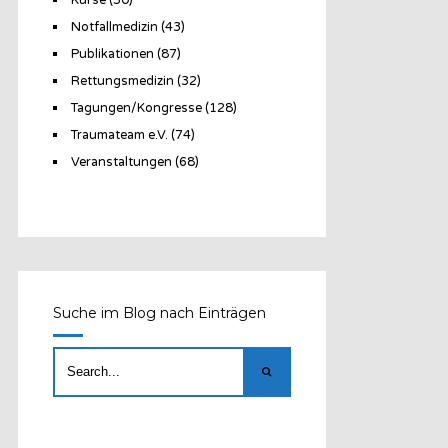
Notfallmedizin
(43)
Publikationen
(87)
Rettungsmedizin
(32)
Tagungen/Kongresse
(128)
Traumateam e.V.
(74)
Veranstaltungen
(68)
Suche im Blog nach Einträgen