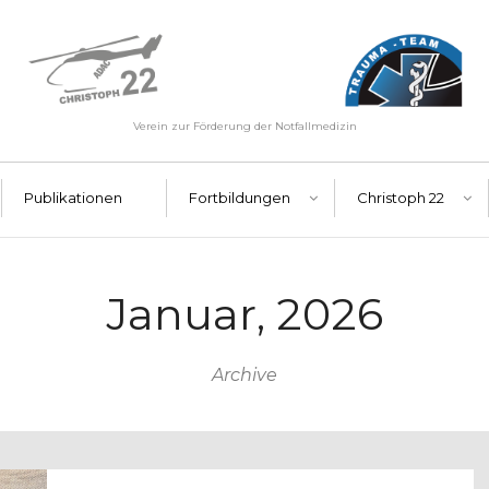
Verein zur Förderung der Notfallmedizin
Publikationen
Fortbildungen
Christoph 22
Januar, 2026
Archive