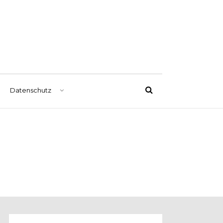
Datenschutz