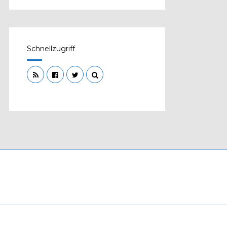
Schnellzugriff