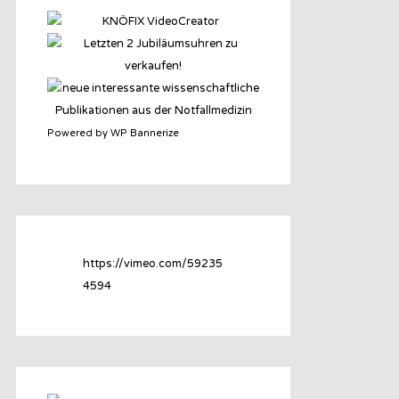
Powered by WP Bannerize
https://vimeo.com/59235
4594