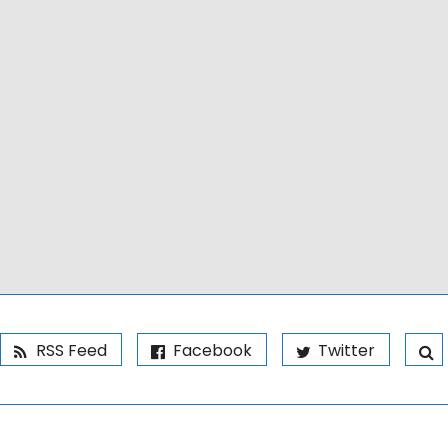
RSS Feed
Facebook
Twitter