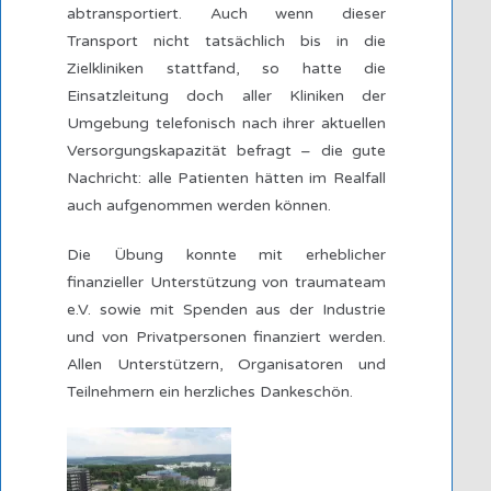
abtransportiert. Auch wenn dieser
Transport nicht tatsächlich bis in die
Zielkliniken stattfand, so hatte die
Einsatzleitung doch aller Kliniken der
Umgebung telefonisch nach ihrer aktuellen
Versorgungskapazität befragt – die gute
Nachricht: alle Patienten hätten im Realfall
auch aufgenommen werden können.
Die Übung konnte mit erheblicher
finanzieller Unterstützung von traumateam
e.V. sowie mit Spenden aus der Industrie
und von Privatpersonen finanziert werden.
Allen Unterstützern, Organisatoren und
Teilnehmern ein herzliches Dankeschön.