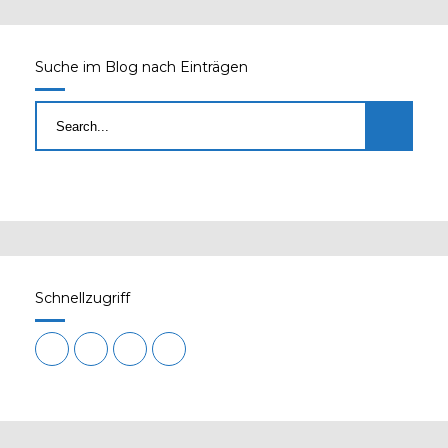
Suche im Blog nach Einträgen
Schnellzugriff