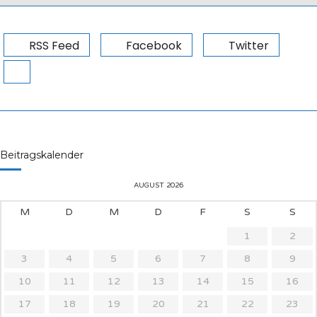
RSS Feed
Facebook
Twitter
Beitragskalender
AUGUST 2026
M
D
M
D
F
S
S
1
2
3
4
5
6
7
8
9
10
11
12
13
14
15
16
17
18
19
20
21
22
23