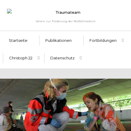
Verein zur Förderung der Notfallmedizin
Startseite
Publikationen
Fortbildungen
Christoph 22
Datenschutz