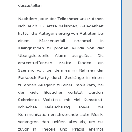
darzustellen.
Nachdem jeder der Teilnehmer unter denen
sich auch 16 Ärzte befanden, Gelegenheit
hatte, die Kategorisierung von Patieten bei
einem Massenanfall nochmal in
Kleingruppen zu proben, wurde von der
Übungsleitstelle Alarm ausgelöst. Die
ersteintreffenden Kräfte fanden ein
Szenario vor, bei dem es im Rahmen der
Parkdeck-Party durch Gedränge in einem
zu engen Ausgang zu einer Panik kam, bei
der viele Besucher verletzt wurden.
Schreiende Verletzte mit viel Kunstblut,
schlechte Beleuchtung sowie die
Kommunikation erschwerende laute Musik,
verlangten den Helfern alles ab, um die
zuvor in Theorie und Praxis erlernte