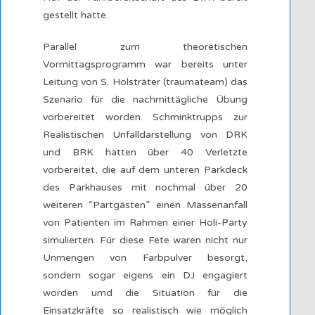
gestellt hatte.
Parallel zum theoretischen
Vormittagsprogramm war bereits unter
Leitung von S. Holsträter (traumateam) das
Szenario für die nachmittägliche Übung
vorbereitet worden. Schminktrupps zur
Realistischen Unfalldarstellung von DRK
und BRK hatten über 40 Verletzte
vorbereitet, die auf dem unteren Parkdeck
des Parkhauses mit nochmal über 20
weiteren “Partgästen” einen Massenanfall
von Patienten im Rahmen einer Holi-Party
simulierten. Für diese Fete waren nicht nur
Unmengen von Farbpulver besorgt,
sondern sogar eigens ein DJ engagiert
worden umd die Situation für die
Einsatzkräfte so realistisch wie möglich