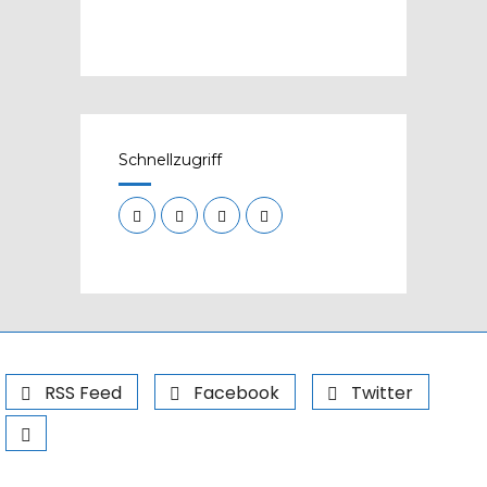
Schnellzugriff
RSS Feed
Facebook
Twitter