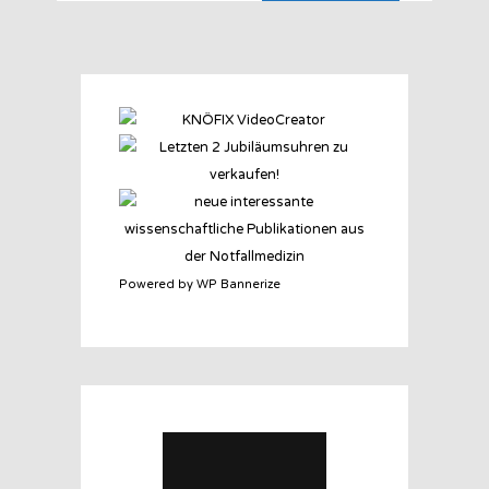
Powered by WP Bannerize