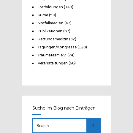
Fortbildungen
(143)
Kurse
(50)
Notfallmedizin
(43)
Publikationen
(87)
Rettungsmedizin
(32)
Tagungen/Kongresse
(128)
Traumateam e.V.
(74)
Veranstaltungen
(68)
Suche im Blog nach Einträgen