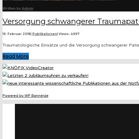
Written by
Admin
Versorgung schwangerer Traumapat
19. Februar 2018
|
Publikationen
|
Views: 4997
Traumatologische Einsätze und die Versorgung schwangerer Patient
Read More
Powered by WP Bannerize