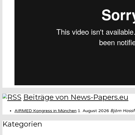
Beiträge von News-Papers.eu
AIRMED Kongress in München
1. August 2026
Björn Hossf
Kategorien