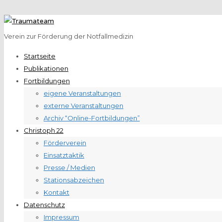
Verein zur Förderung der Notfallmedizin
Startseite
Publikationen
Fortbildungen
eigene Veranstaltungen
externe Veranstaltungen
Archiv “Online-Fortbildungen”
Christoph 22
Förderverein
Einsatztaktik
Presse / Medien
Stationsabzeichen
Kontakt
Datenschutz
Impressum