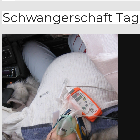
Schwangerschaft
Tag