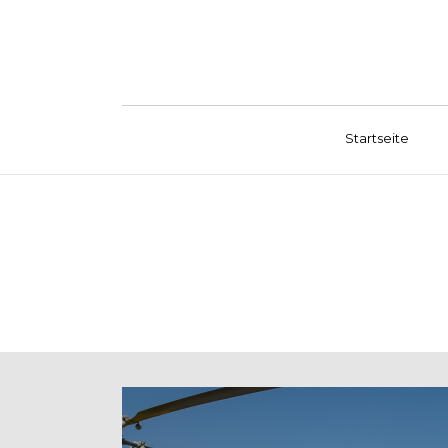
Startseite