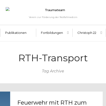
Verein zur Förderung der Notfallmedizin
Publikationen
Fortbildungen
Christoph 22
RTH-Transport
Tag Archive
Feuerwehr mit RTH zum