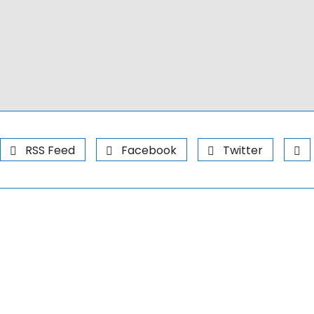
RSS Feed
Facebook
Twitter