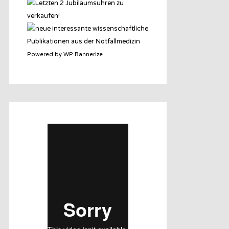
Powered by WP Bannerize