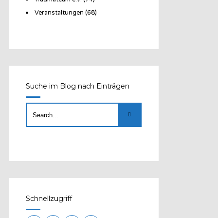
Veranstaltungen
(68)
Suche im Blog nach Einträgen
Schnellzugriff