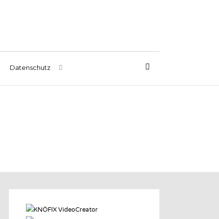
Datenschutz