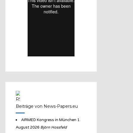
Beiträge von News-Papers.eu
AIRMED Kongress in München
1.
August 2026
Björn Hossfeld