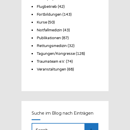
Flugbetrieb
(42)
Fortbildungen
(143)
Kurse
(50)
Notfallmedizin
(43)
Publikationen
(87)
Rettungsmedizin
(32)
Tagungen/Kongresse
(128)
Traumateam e.V.
(74)
Veranstaltungen
(68)
Suche im Blog nach Einträgen