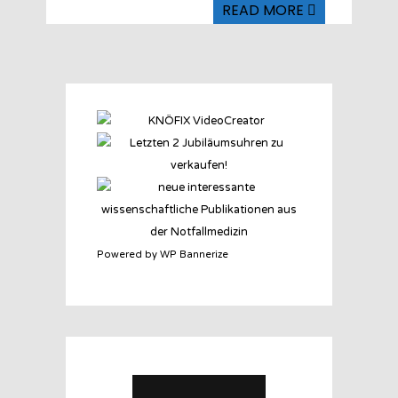
READ MORE
Powered by WP Bannerize