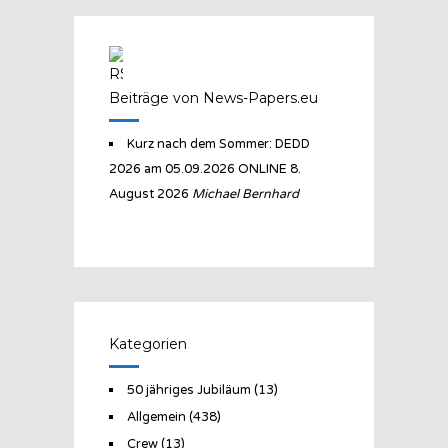
Beiträge von News-Papers.eu
Kurz nach dem Sommer: DEDD
2026 am 05.09.2026 ONLINE
8.
August 2026
Michael Bernhard
Kategorien
50 jähriges Jubiläum
(13)
Allgemein
(438)
Crew
(13)