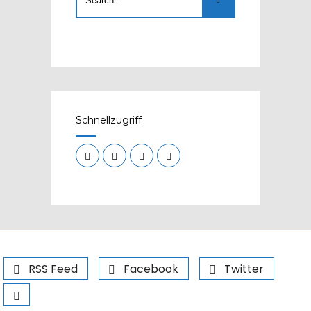
Schnellzugriff
RSS Feed
Facebook
Twitter