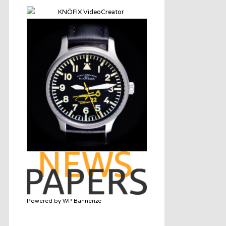
Powered by WP Bannerize