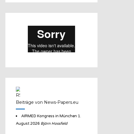
Beiträge von News-Papers.eu
AIRMED Kongress in München
1.
August 2026
Björn Hossfeld