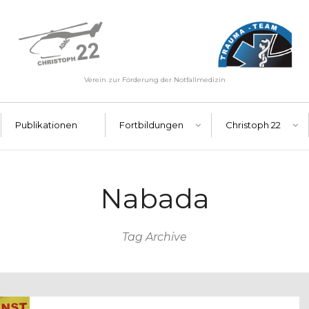
Verein zur Förderung der Notfallmedizin
Publikationen
Fortbildungen
Christoph 22
Nabada
Tag Archive