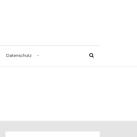
Datenschutz