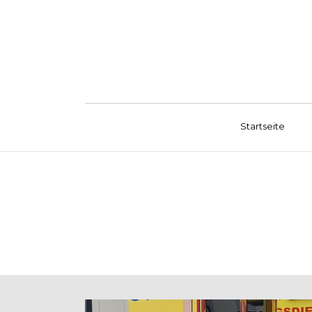
Startseite