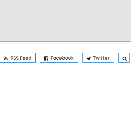
RSS Feed
Facebook
Twitter