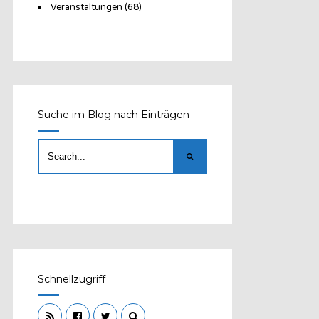
Veranstaltungen
(68)
Suche im Blog nach Einträgen
Schnellzugriff