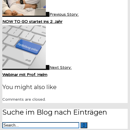
Previous Story:
NOW TO GO startet ins 2. Jahr
Next Story:
Webinar mit Prof. Helm
You might also like
Comments are closed.
Suche im Blog nach Einträgen