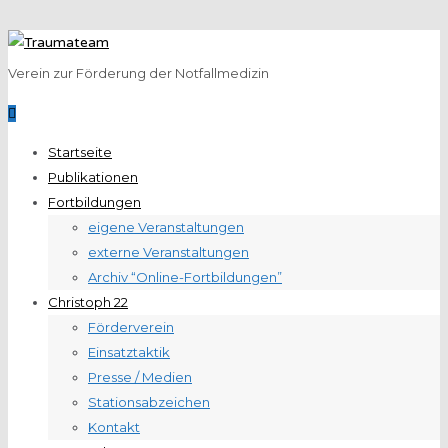
Verein zur Förderung der Notfallmedizin
Startseite
Publikationen
Fortbildungen
eigene Veranstaltungen
externe Veranstaltungen
Archiv “Online-Fortbildungen”
Christoph 22
Förderverein
Einsatztaktik
Presse / Medien
Stationsabzeichen
Kontakt