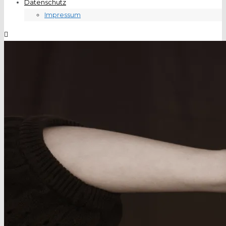
Datenschutz
Impressum