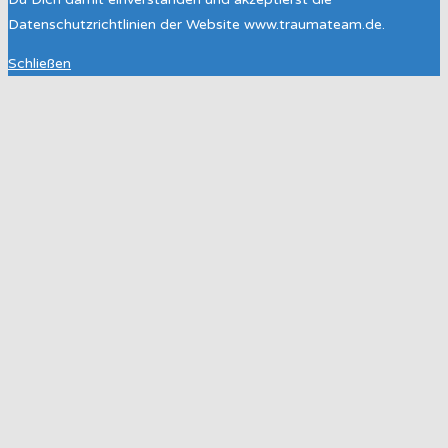
Datenschutzrichtlinien der Website www.traumateam.de.
Schließen