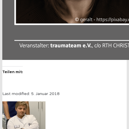
Teilen mit:
Last modified: 5. Januar 2018