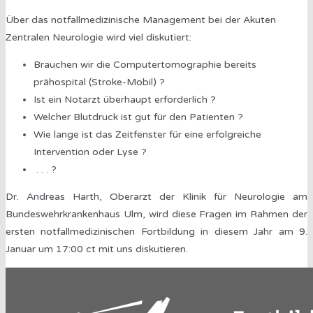
Über das notfallmedizinische Management bei der Akuten
Zentralen Neurologie wird viel diskutiert:
Brauchen wir die Computertomographie bereits
prähospital (Stroke-Mobil) ?
Ist ein Notarzt überhaupt erforderlich ?
Welcher Blutdruck ist gut für den Patienten ?
Wie lange ist das Zeitfenster für eine erfolgreiche
Intervention oder Lyse ?
. . . ?
Dr. Andreas Harth, Oberarzt der Klinik für Neurologie am
Bundeswehrkrankenhaus Ulm, wird diese Fragen im Rahmen der
ersten notfallmedizinischen Fortbildung in diesem Jahr am 9.
Januar um 17:00 ct mit uns diskutieren.