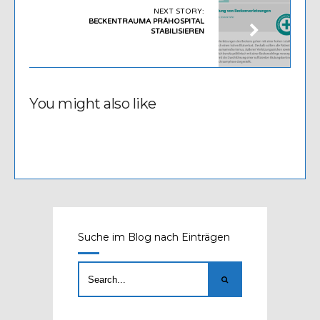
NEXT STORY:
BECKENTRAUMA PRÄHOSPITAL
STABILISIEREN
You might also like
Suche im Blog nach Einträgen