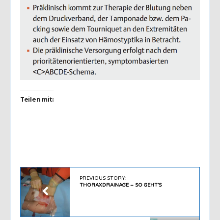
Teilen mit:
PREVIOUS STORY:
THORAXDRAINAGE – SO GEHT’S