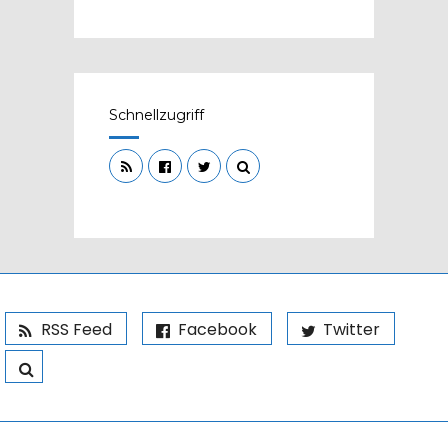
Schnellzugriff
RSS Feed
Facebook
Twitter