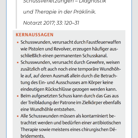
Schussverletzungen – Diagnostik
und Therapie in der Präklinik.
Notarzt 2017; 33: 120–31