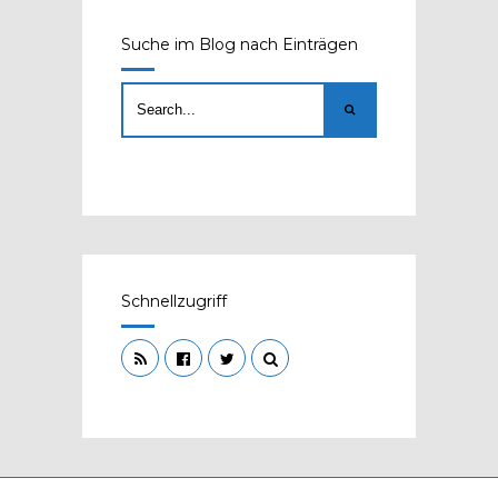
Suche im Blog nach Einträgen
Schnellzugriff