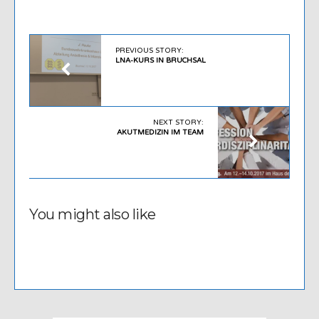
PREVIOUS STORY:
LNA-KURS IN BRUCHSAL
NEXT STORY:
AKUTMEDIZIN IM TEAM
You might also like