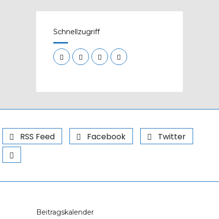
Schnellzugriff
RSS Feed
Facebook
Twitter
Beitragskalender