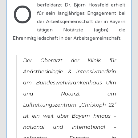
O
berfeldarzt Dr. Björn Hossfeld erhielt
für sein langjähriges Engagement bei
der Arbeitsgemeinschaft der in Bayern
tätigen Notärzte (agbn) die
Ehrenmitgliedschaft in der Arbeitsgemeinschaft.
Der Oberarzt der Klinik für
Anästhesiologie & Intensivmedizin
am Bundeswehrkrankenhaus Ulm
und Notarzt am
Luftrettungszentrum „Christoph 22“
ist ein weit über Bayern hinaus –
national und international –