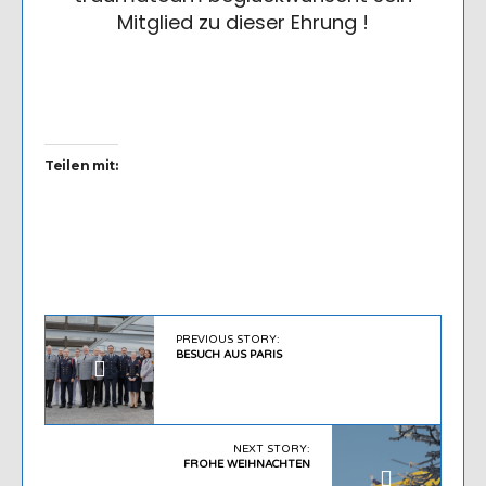
Mitglied zu dieser Ehrung !
Teilen mit:
PREVIOUS STORY:
BESUCH AUS PARIS
NEXT STORY:
FROHE WEIHNACHTEN