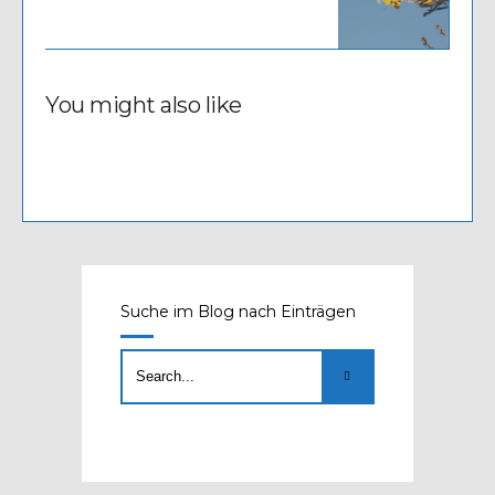
You might also like
Suche im Blog nach Einträgen