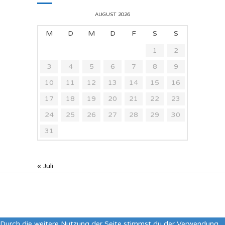
AUGUST 2026
M
D
M
D
F
S
S
1
2
3
4
5
6
7
8
9
10
11
12
13
14
15
16
17
18
19
20
21
22
23
24
25
26
27
28
29
30
31
« Juli
Durch die weitere Nutzung der Seite stimmst du der Verwendung