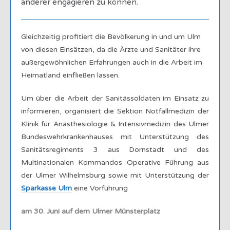
anderer engagieren zu können.
Gleichzeitig profitiert die Bevölkerung in und um Ulm
von diesen Einsätzen, da die Ärzte und Sanitäter ihre
außergewöhnlichen Erfahrungen auch in die Arbeit im
Heimatland einfließen lassen.
Um über die Arbeit der Sanitässoldaten im Einsatz zu
informieren, organisiert die Sektion Notfallmedizin der
Klinik für Anästhesiologie & Intensivmedizin des Ulmer
Bundeswehrkrankenhauses mit Unterstützung des
Sanitätsregiments 3 aus Dornstadt und des
Multinationalen Kommandos Operative Führung aus
der Ulmer Wilhelmsburg sowie mit Unterstützung der
Sparkasse Ulm
eine Vorführung
am 30. Juni auf dem Ulmer Münsterplatz