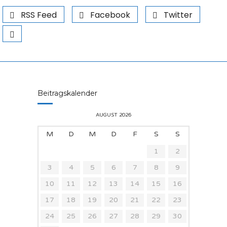
RSS Feed
Facebook
Twitter
Beitragskalender
AUGUST 2026
M
D
M
D
F
S
S
1
2
3
4
5
6
7
8
9
10
11
12
13
14
15
16
17
18
19
20
21
22
23
24
25
26
27
28
29
30