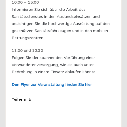
10:00 – 15:00
Informieren Sie sich über die Arbeit des
Sanitätsdienstes in den Auslandseinsätzen und
besichtigen Sie die hochwertige Ausrüstung auf den
geschützen Sanitätsfahrzeugen und in den mobilen
Rettungszentren.
11:00 und 12:30
Folgen Sie der spannenden Vorführung einer
Verwundetenversorgung, wie sie auch unter
Bedrohung in einem Einsatz ablaufen könnte.
Den Flyer zur Veranstaltung finden Sie hier
Teilen mit: