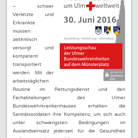
– schwer
Verletzte und
Erkrankte
müssen
zeitkritisch
versorgt und
kompetent
transportiert
werden. Mit der
arbeitstäglichen
Routine im Rettungsdienst und den
Fachabteilungen des Ulmer
Bundeswehrkrankenhauses erhalten die
Sanitätssoldaten ihre Kompetenz, um sich auch
unter schwierigsten Bedingungen im
Auslandseinsatz jederzeit für die Gesundheit