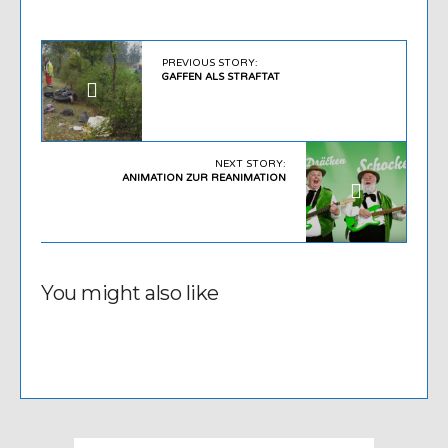
PREVIOUS STORY:
GAFFEN ALS STRAFTAT
NEXT STORY:
ANIMATION ZUR REANIMATION
You might also like