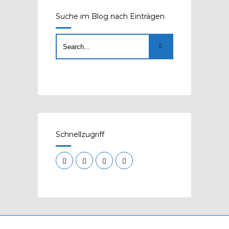
Suche im Blog nach Einträgen
Schnellzugriff