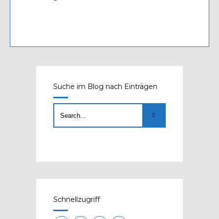
Suche im Blog nach Einträgen
Schnellzugriff