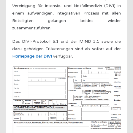
Vereinigung für Intensiv- und Notfallmedizin (DIVI) in
einem aufwändigen, integrativen Prozess mit allen
Beteiligten gelungen beides wieder
zusammenzuführen.
Das DIVI-Protokoll 5.1 und der MIND 3.1 sowie die
dazu gehörigen Erläuterungen sind ab sofort auf der
Homepage der DIVI
verfügbar.