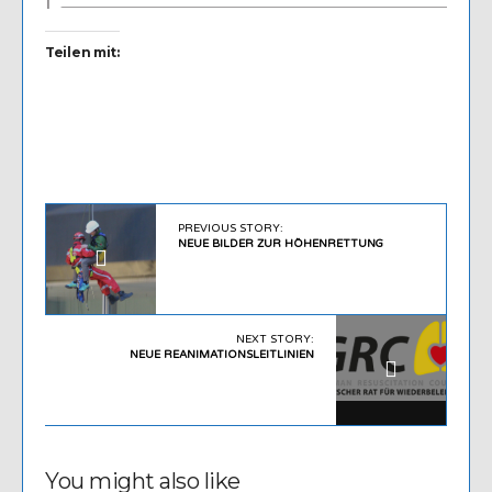
Teilen mit:
PREVIOUS STORY:
NEUE BILDER ZUR HÖHENRETTUNG
NEXT STORY:
NEUE REANIMATIONSLEITLINIEN
You might also like