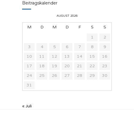
Beitragskalender
AUGUST 2026
M
D
M
D
F
S
S
1
2
3
4
5
6
7
8
9
10
11
12
13
14
15
16
17
18
19
20
21
22
23
24
25
26
27
28
29
30
31
« Juli