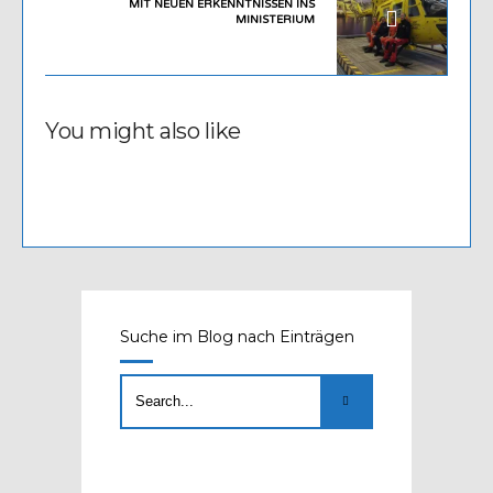
MIT NEUEN ERKENNTNISSEN INS
MINISTERIUM
You might also like
Suche im Blog nach Einträgen