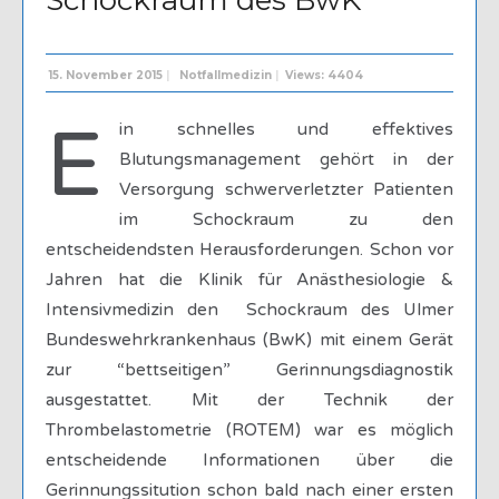
15. November 2015
|
Notfallmedizin
|
Views: 4404
E
in schnelles und effektives
Blutungsmanagement gehört in der
Versorgung schwerverletzter Patienten
im Schockraum zu den
entscheidendsten Herausforderungen. Schon vor
Jahren hat die Klinik für Anästhesiologie &
Intensivmedizin den Schockraum des Ulmer
Bundeswehrkrankenhaus (BwK) mit einem Gerät
zur “bettseitigen” Gerinnungsdiagnostik
ausgestattet. Mit der Technik der
Thrombelastometrie (ROTEM) war es möglich
entscheidende Informationen über die
Gerinnungssitution schon bald nach einer ersten