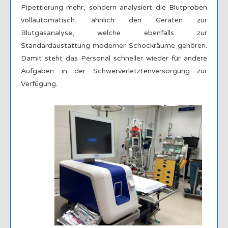
Pipettierung mehr, sondern analysiert die Blutproben
vollautomatisch, ähnlich den Geräten zur
Blutgasanalyse, welche ebenfalls zur
Standardaustattung moderner Schockräume gehören.
Damit steht das Personal schneller wieder für andere
Aufgaben in der Schwerverletztenversorgung zur
Verfügung.