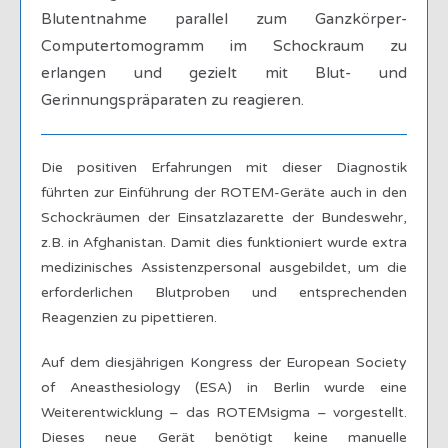
Blutentnahme parallel zum Ganzkörper-
Computertomogramm im Schockraum zu
erlangen und gezielt mit Blut- und
Gerinnungspräparaten zu reagieren.
Die positiven Erfahrungen mit dieser Diagnostik
führten zur Einführung der ROTEM-Geräte auch in den
Schockräumen der Einsatzlazarette der Bundeswehr,
z.B. in Afghanistan. Damit dies funktioniert wurde extra
medizinisches Assistenzpersonal ausgebildet, um die
erforderlichen Blutproben und entsprechenden
Reagenzien zu pipettieren.
Auf dem diesjährigen Kongress der European Society
of Aneasthesiology (ESA) in Berlin wurde eine
Weiterentwicklung – das ROTEMsigma – vorgestellt.
Dieses neue Gerät benötigt keine manuelle