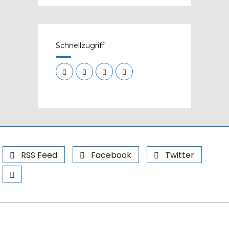
Schnellzugriff
RSS Feed
Facebook
Twitter