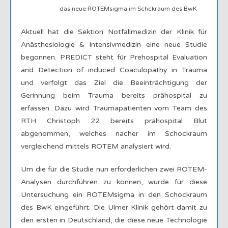
das neue ROTEMsigma im Schckraum des BwK
Aktuell hat die Sektion Notfallmedizin der Klinik für
Anästhesiologie & Intensivmedizin eine neue Studie
begonnen. PREDICT steht für Prehospital Evaluation
and Detection of induced Coaculopathy in Trauma
und verfolgt das Ziel die Beeinträchtigung der
Gerinnung beim Trauma bereits prähospital zu
erfassen. Dazu wird Traumapatienten vom Team des
RTH Christoph 22 bereits prähospital Blut
abgenommen, welches nacher im Schockraum
vergleichend mittels ROTEM analysiert wird.
Um die für die Studie nun erforderlichen zwei ROTEM-
Analysen durchführen zu können, wurde für diese
Untersuchung ein ROTEMsigma in den Schockraum
des BwK eingeführt. Die Ulmer Klinik gehört damit zu
den ersten in Deutschland, die diese neue Technologie