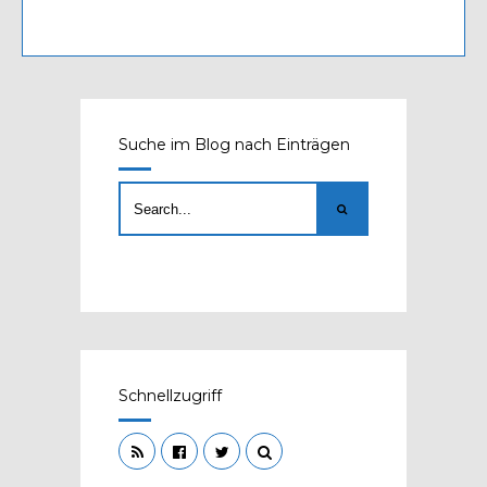
Suche im Blog nach Einträgen
Schnellzugriff