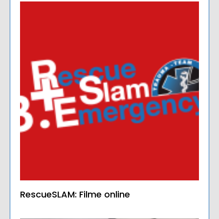
RescueSLAM: Filme online