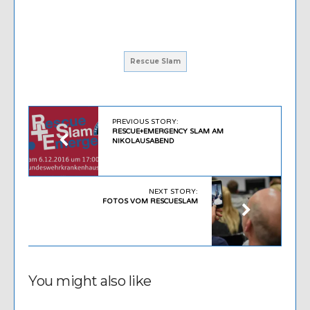
Rescue Slam
PREVIOUS STORY:
RESCUE+EMERGENCY SLAM AM
NIKOLAUSABEND
NEXT STORY:
FOTOS VOM RESCUESLAM
You might also like