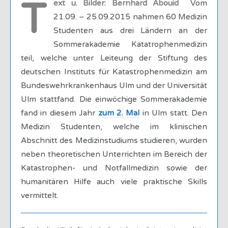
T
ext u. Bilder: Bernhard Abouid
Vom
21.09. – 25.09.2015 nahmen 60 Medizin
Studenten aus drei Ländern an der
Sommerakademie Katatrophenmedizin
teil, welche unter Leiteung der Stiftung des
deutschen Instituts für Katastrophenmedizin am
Bundeswehrkrankenhaus Ulm und der Universität
Ulm stattfand. Die einwöchige Sommerakademie
fand in diesem Jahr
zum 2. Mal
in Ulm statt. Den
Medizin Studenten, welche im klinischen
Abschnitt des Medizinstudiums studieren, wurden
neben theoretischen Unterrichten im Bereich der
Katastrophen- und Notfallmedizin sowie der
humanitären Hilfe auch viele praktische Skills
vermittelt.