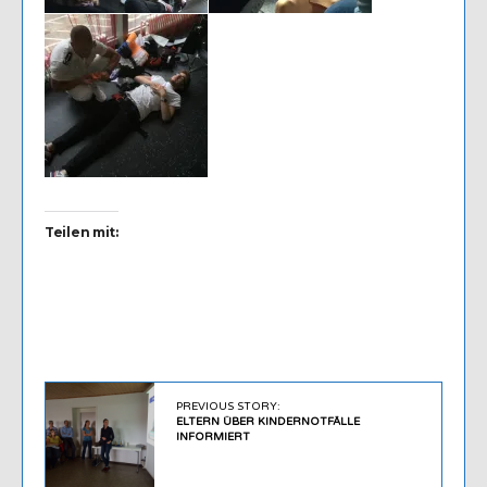
Teilen mit:
PREVIOUS STORY:
ELTERN ÜBER KINDERNOTFÄLLE
INFORMIERT