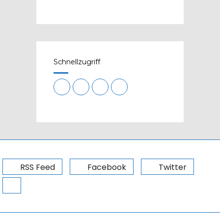
Schnellzugriff
RSS Feed
Facebook
Twitter