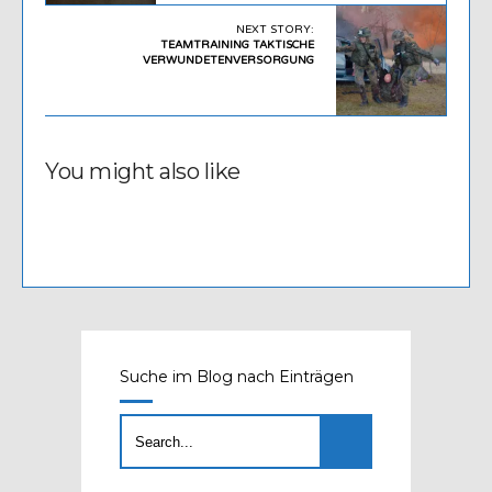
NEXT STORY:
TEAMTRAINING TAKTISCHE
VERWUNDETENVERSORGUNG
You might also like
Suche im Blog nach Einträgen