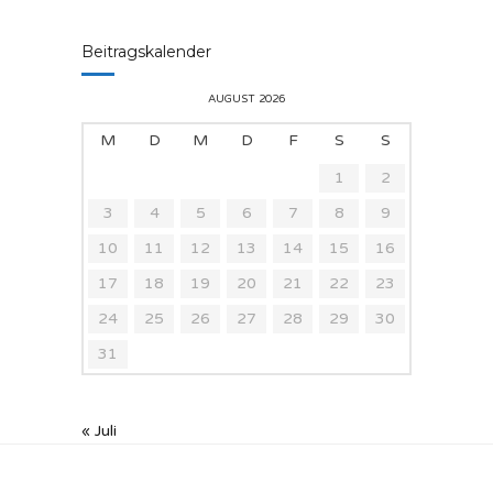
Beitragskalender
AUGUST 2026
M
D
M
D
F
S
S
1
2
3
4
5
6
7
8
9
10
11
12
13
14
15
16
17
18
19
20
21
22
23
24
25
26
27
28
29
30
31
« Juli