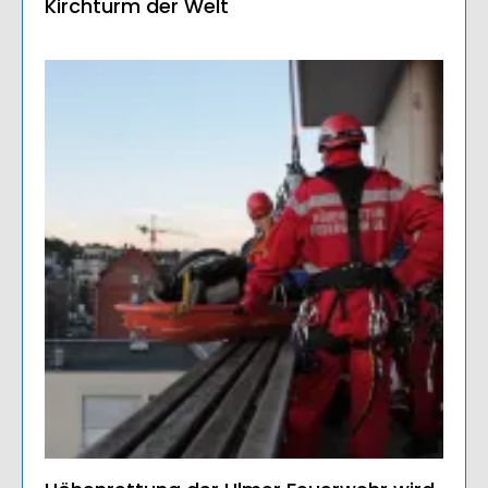
Kirchturm der Welt