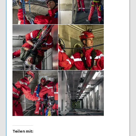
Teilen mit: