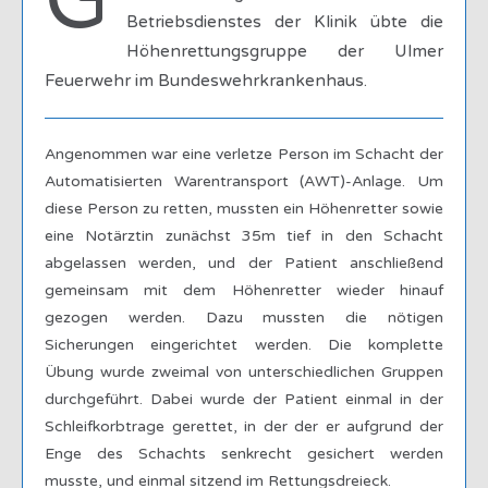
G
Betriebsdienstes der Klinik übte die
Höhenrettungsgruppe der Ulmer
Feuerwehr im Bundeswehrkrankenhaus.
Angenommen war eine verletze Person im Schacht der
Automatisierten Warentransport (AWT)-Anlage. Um
diese Person zu retten, mussten ein Höhenretter sowie
eine Notärztin zunächst 35m tief in den Schacht
abgelassen werden, und der Patient anschließend
gemeinsam mit dem Höhenretter wieder hinauf
gezogen werden. Dazu mussten die nötigen
Sicherungen eingerichtet werden. Die komplette
Übung wurde zweimal von unterschiedlichen Gruppen
durchgeführt. Dabei wurde der Patient einmal in der
Schleifkorbtrage gerettet, in der der er aufgrund der
Enge des Schachts senkrecht gesichert werden
musste, und einmal sitzend im Rettungsdreieck.