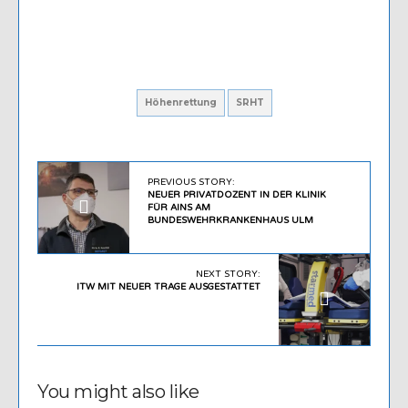
Höhenrettung
SRHT
PREVIOUS STORY:
NEUER PRIVATDOZENT IN DER KLINIK
FÜR AINS AM
BUNDESWEHRKRANKENHAUS ULM
NEXT STORY:
ITW MIT NEUER TRAGE AUSGESTATTET
You might also like