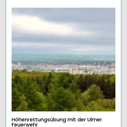
Höhenrettungsübung mit der Ulmer
Feuerwehr