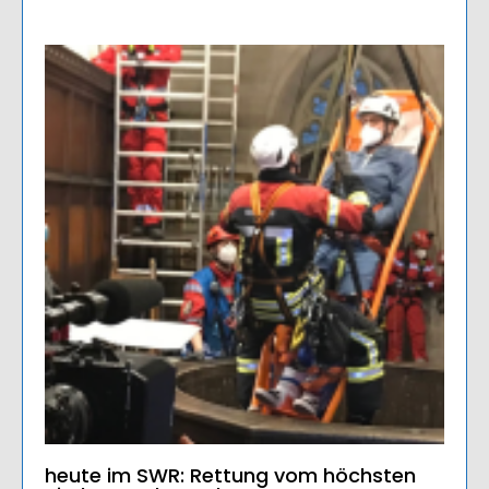
heute im SWR: Rettung vom höchsten