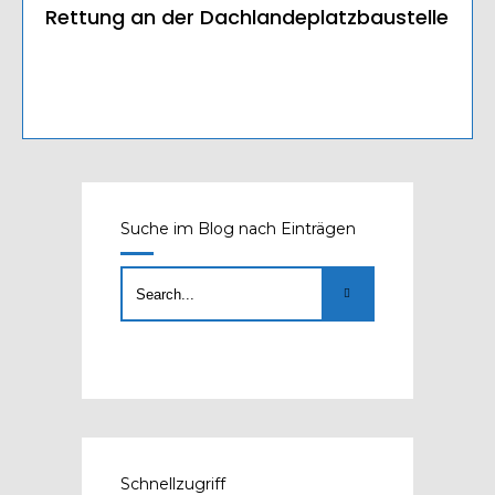
Rettung an der Dachlandeplatzbaustelle
Suche im Blog nach Einträgen
Schnellzugriff