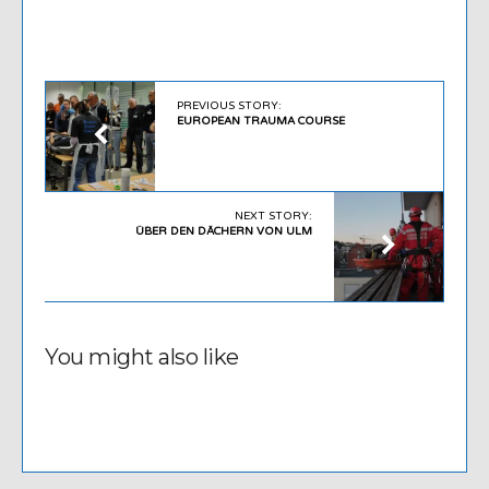
PREVIOUS STORY:
EUROPEAN TRAUMA COURSE
NEXT STORY:
ÜBER DEN DÄCHERN VON ULM
You might also like