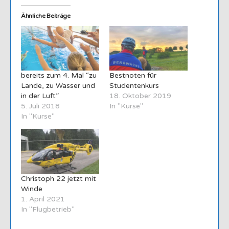
Ähnliche Beiträge
bereits zum 4. Mal “zu
Bestnoten für
Lande, zu Wasser und
Studentenkurs
in der Luft”
18. Oktober 2019
5. Juli 2018
In "Kurse"
In "Kurse"
Christoph 22 jetzt mit
Winde
1. April 2021
In "Flugbetrieb"