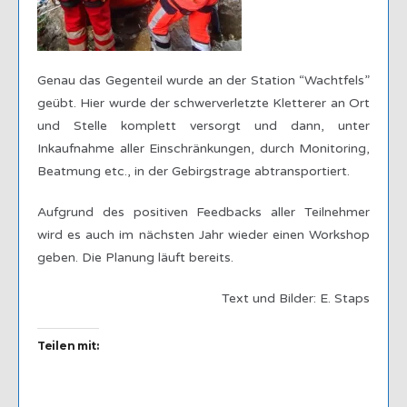
Genau das Gegenteil wurde an der Station “Wachtfels”
geübt. Hier wurde der schwerverletzte Kletterer an Ort
und Stelle komplett versorgt und dann, unter
Inkaufnahme aller Einschränkungen, durch Monitoring,
Beatmung etc., in der Gebirgstrage abtransportiert.
Aufgrund des positiven Feedbacks aller Teilnehmer
wird es auch im nächsten Jahr wieder einen Workshop
geben. Die Planung läuft bereits.
Text und Bilder: E. Staps
Teilen mit: