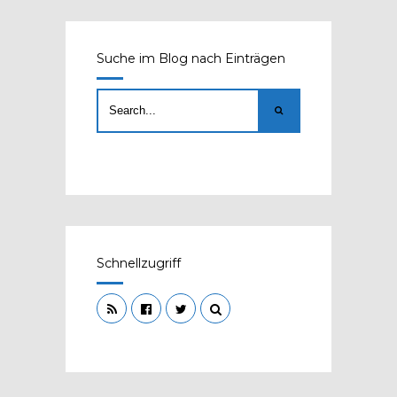
Suche im Blog nach Einträgen
Schnellzugriff