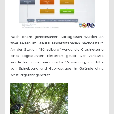
Nach einem gemeinsamen Mittagessen wurden an
zwei Felsen im Blautal Einsatzszenarien nachgestellt.
An der Station “Günzelburg” wurde die Crashrettung
eines abgestürzten Kletterers geübt. Der Verletzte
wurde hier ohne medizinische Versorgung, mit Hilfe
von Spineboard und Gebirgstrage, in Gelände ohne
Absturzgefahr gerettet.