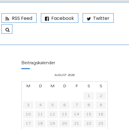
RSS Feed
Facebook
Twitter
Beitragskalender
AUGUST 2026
M
D
M
D
F
S
S
1
2
3
4
5
6
7
8
9
10
11
12
13
14
15
16
17
18
19
20
21
22
23