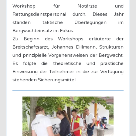
Workshop für Notärzte und
Rettungsdienstpersonal durch. Dieses Jahr
standen taktische Überlegungen im
Bergwachteinsatz im Fokus.
Zu Beginn des Workshops erläuterte der
Breitschaftsarzt, Johannes Dillmann, Strukturen
und prinzipielle Vorgehensweisen der Bergwacht.
Es folgte die theoretische und praktische
Einweisung der Teilnehmer in die zur Verfügung
stehenden Sicherungsmittel.