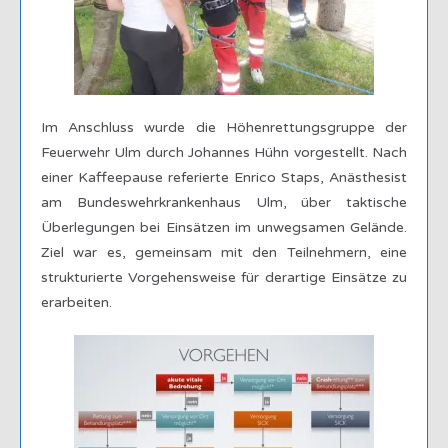
Im Anschluss wurde die Höhenrettungsgruppe der
Feuerwehr Ulm durch Johannes Hühn vorgestellt. Nach
einer Kaffeepause referierte Enrico Staps, Anästhesist
am Bundeswehrkrankenhaus Ulm, über taktische
Überlegungen bei Einsätzen im unwegsamen Gelände.
Ziel war es, gemeinsam mit den Teilnehmern, eine
strukturierte Vorgehensweise für derartige Einsätze zu
erarbeiten.