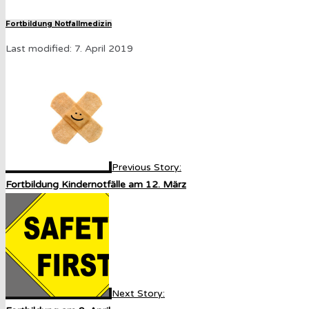
Fortbildung Notfallmedizin
Last modified: 7. April 2019
Previous Story:
Fortbildung Kindernotfälle am 12. März
Next Story: