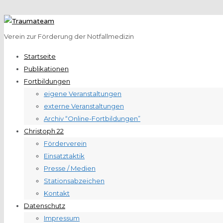
Verein zur Förderung der Notfallmedizin
Startseite
Publikationen
Fortbildungen
eigene Veranstaltungen
externe Veranstaltungen
Archiv “Online-Fortbildungen”
Christoph 22
Förderverein
Einsatztaktik
Presse / Medien
Stationsabzeichen
Kontakt
Datenschutz
Impressum