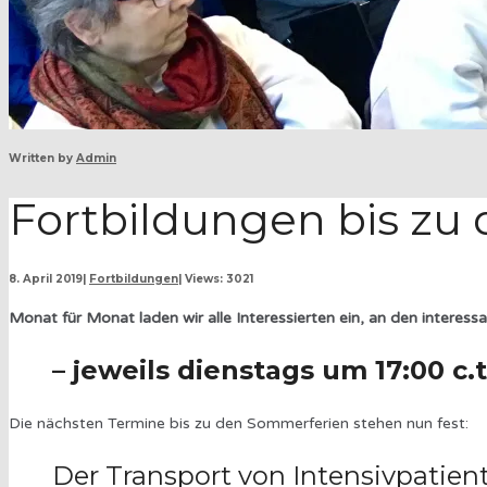
Written by
Admin
Fortbildungen bis zu
8. April 2019
|
Fortbildungen
|
Views: 3021
Monat für Monat laden wir alle Interessierten ein, an den interes
– jeweils dienstags um 17:00 
Die nächsten Termine bis zu den Sommerferien stehen nun fest:
Der Transport von Intensivpatie