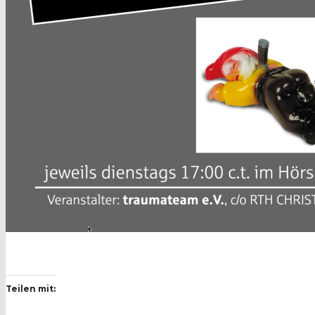
Teilen mit: