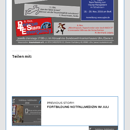
Teilen mit:
PREVIOUS STORY:
FORTBILDUNG NOTFALLMEDIZIN IM JULI