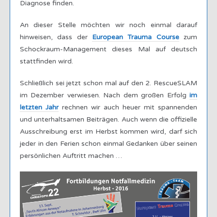
Diagnose finden.
An dieser Stelle möchten wir noch einmal darauf
hinweisen, dass der
European Trauma Course
zum
Schockraum-Management dieses Mal auf deutsch
stattfinden wird.
Schließlich sei jetzt schon mal auf den 2. RescueSLAM
im Dezember verwiesen. Nach dem großen Erfolg
im
letzten Jahr
rechnen wir auch heuer mit spannenden
und unterhaltsamen Beiträgen. Auch wenn die offizielle
Ausschreibung erst im Herbst kommen wird, darf sich
jeder in den Ferien schon einmal Gedanken über seinen
persönlichen Auftritt machen …