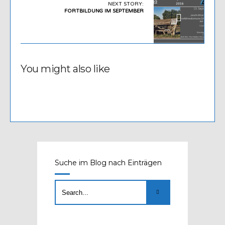
NEXT STORY:
FORTBILDUNG IM SEPTEMBER
You might also like
Suche im Blog nach Einträgen