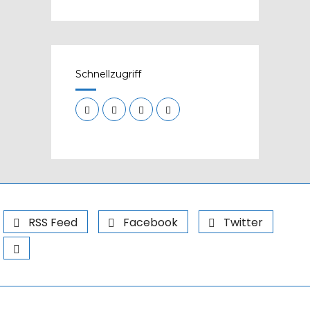
Schnellzugriff
RSS Feed
Facebook
Twitter