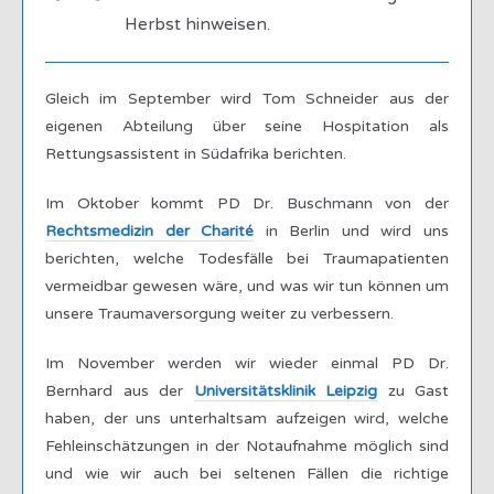
Herbst hinweisen.
Gleich im September wird Tom Schneider aus der
eigenen Abteilung über seine Hospitation als
Rettungsassistent in Südafrika berichten.
Im Oktober kommt PD Dr. Buschmann von der
Rechtsmedizin der Charité
in Berlin und wird uns
berichten, welche Todesfälle bei Traumapatienten
vermeidbar gewesen wäre, und was wir tun können um
unsere Traumaversorgung weiter zu verbessern.
Im November werden wir wieder einmal PD Dr.
Bernhard aus der
Universitätsklinik Leipzig
zu Gast
haben, der uns unterhaltsam aufzeigen wird, welche
Fehleinschätzungen in der Notaufnahme möglich sind
und wie wir auch bei seltenen Fällen die richtige