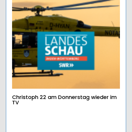
Christoph 22 am Donnerstag wieder im
TV