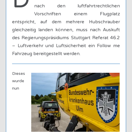
D
nach den luftfahrtrechtlichen
Vorschriften einem Flugplatz
entspricht, auf dem mehrere Hubschrauber
gleichzeitig landen können, muss nach Auskuft
des Regierungspräsidiums Stuttgart Referat 46.2
– Luftverkehr und Luftsicherheit ein Follow me
Fahrzeug bereitgestellt werden.
Dieses
wurde
nun