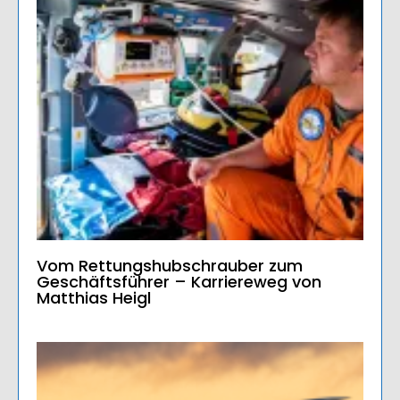
Vom Rettungshubschrauber zum
Geschäftsführer – Karriereweg von
Matthias Heigl