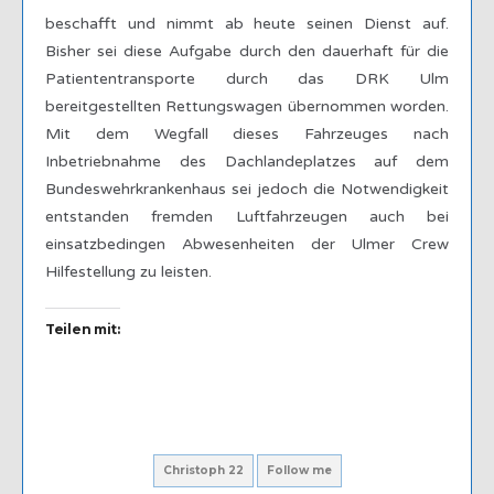
beschafft und nimmt ab heute seinen Dienst auf.
Bisher sei diese Aufgabe durch den dauerhaft für die
Patiententransporte durch das DRK Ulm
bereitgestellten Rettungswagen übernommen worden.
Mit dem Wegfall dieses Fahrzeuges nach
Inbetriebnahme des Dachlandeplatzes auf dem
Bundeswehrkrankenhaus sei jedoch die Notwendigkeit
entstanden fremden Luftfahrzeugen auch bei
einsatzbedingen Abwesenheiten der Ulmer Crew
Hilfestellung zu leisten.
Teilen mit:
Christoph 22
Follow me