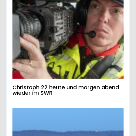
Christoph 22 heute und morgen abend
wieder im SWR