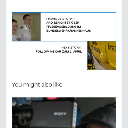
PREVIOUS STORY:
ARD BERICHTET ÜBER
PFLEGEAUSBILDUNG IM
BUNDESWEHRKRANKENHAUS
NEXT STORY:
FOLLOW ME CAR ZUM 1. APRIL
You might also like