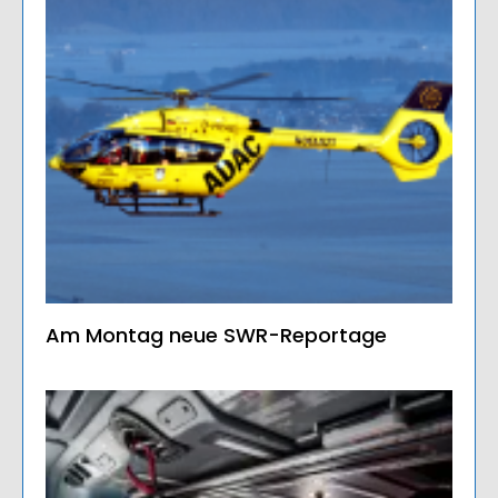
Am Montag neue SWR-Reportage