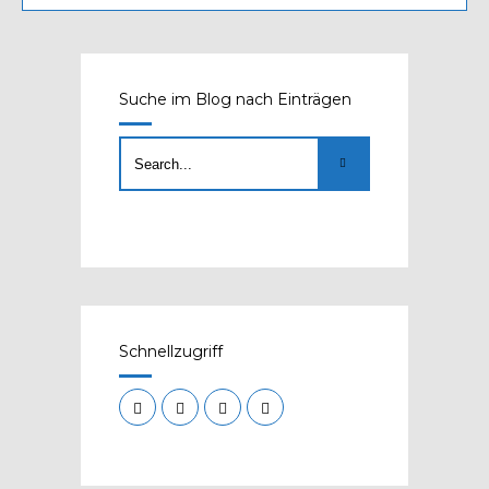
Suche im Blog nach Einträgen
Schnellzugriff