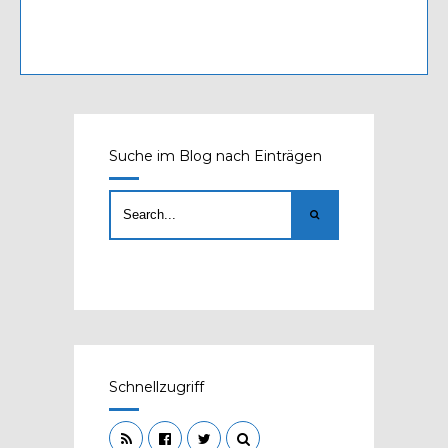
Suche im Blog nach Einträgen
Schnellzugriff