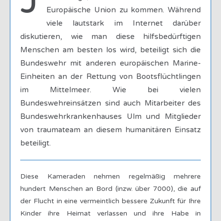
Europäische Union zu kommen. Während
viele lautstark im Internet darüber
diskutieren, wie man diese hilfsbedürftigen
Menschen am besten los wird, beteiligt sich die
Bundeswehr mit anderen europäischen Marine-
Einheiten an der Rettung von Bootsflüchtlingen
im Mittelmeer. Wie bei vielen
Bundeswehreinsätzen sind auch Mitarbeiter des
Bundeswehrkrankenhauses Ulm und Mitglieder
von traumateam an diesem humanitären Einsatz
beteiligt.
Diese Kameraden nehmen regelmäßig mehrere
hundert Menschen an Bord (inzw. über 7000), die auf
der Flucht in eine vermeintlich bessere Zukunft für Ihre
Kinder ihre Heimat verlassen und ihre Habe in