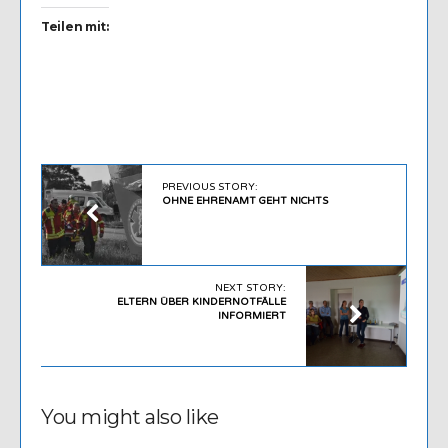
Teilen mit:
PREVIOUS STORY:
OHNE EHRENAMT GEHT NICHTS
NEXT STORY:
ELTERN ÜBER KINDERNOTFÄLLE
INFORMIERT
You might also like