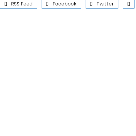
RSS Feed
Facebook
Twitter