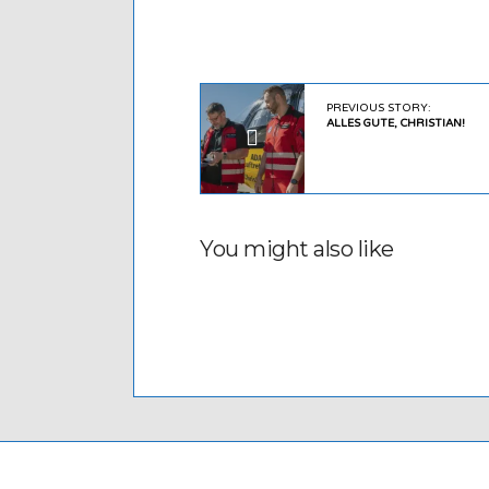
PREVIOUS STORY:
ALLES GUTE, CHRISTIAN!
You might also like