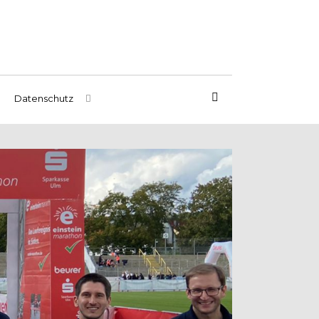
Datenschutz