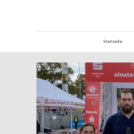
Startseite