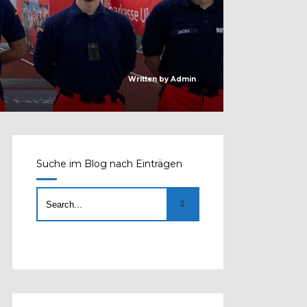
Written by
Admin
Suche im Blog nach Einträgen