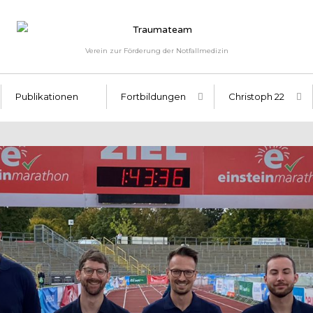
Verein zur Förderung der Notfallmedizin
Publikationen
Fortbildungen
Christoph 22