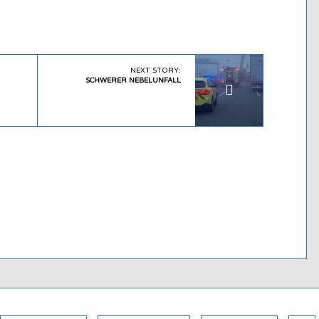
NEXT STORY:
SCHWERER NEBELUNFALL