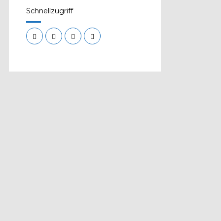
Schnellzugriff