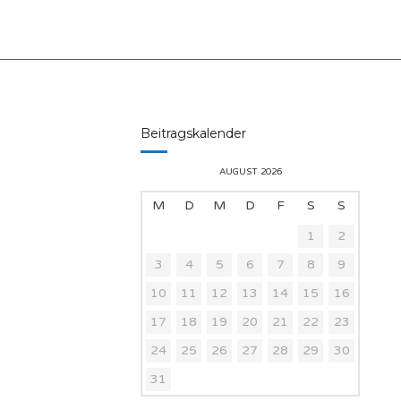
Beitragskalender
AUGUST 2026
M
D
M
D
F
S
S
1
2
3
4
5
6
7
8
9
10
11
12
13
14
15
16
17
18
19
20
21
22
23
24
25
26
27
28
29
30
31