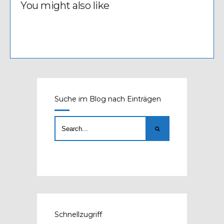
You might also like
Suche im Blog nach Einträgen
Schnellzugriff