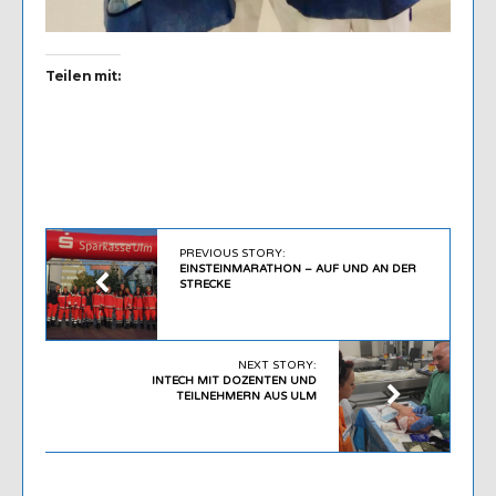
Teilen mit:
PREVIOUS STORY:
EINSTEINMARATHON – AUF UND AN DER
STRECKE
NEXT STORY:
INTECH MIT DOZENTEN UND
TEILNEHMERN AUS ULM