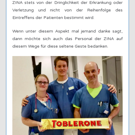
ZINA stets von der Dringlichkeit der Erkrankung oder
Verletzung und nicht von der Reihenfolge des
Eintreffens der Patienten bestimmt wird.
Wenn unter diesem Aspekt mal jemand danke sagt,
dann möchte sich auch das Personal der ZINA auf
diesem Wege für diese seltene Geste bedanken.