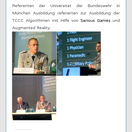
Referenten der Universität der Bundeswehr in
München Ausbildung referierten zur Ausbildung der
TCCC Algorithmen mit Hilfe von
Serious Games
und
Augmented Reality.