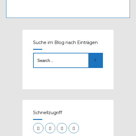
Suche im Blog nach Einträgen
Schnellzugriff