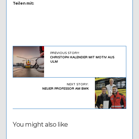
Teilen mit:
PREVIOUS STORY:
CHRISTOPH KALENDER MIT MOTIV AUS
ULM
NEXT STORY:
NEUER PROFESSOR AM BWK
You might also like