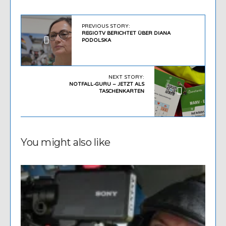
PREVIOUS STORY:
REGIOTV BERICHTET ÜBER DIANA
PODOLSKA
NEXT STORY:
NOTFALL-GURU – JETZT ALS
TASCHENKARTEN
You might also like