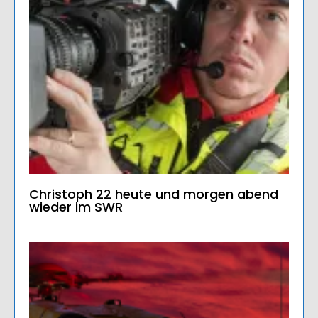
Christoph 22 heute und morgen abend
wieder im SWR