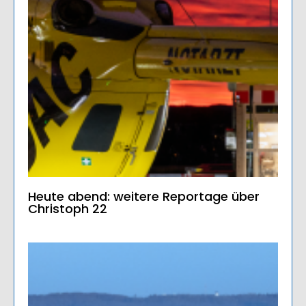
Heute abend: weitere Reportage über
Christoph 22