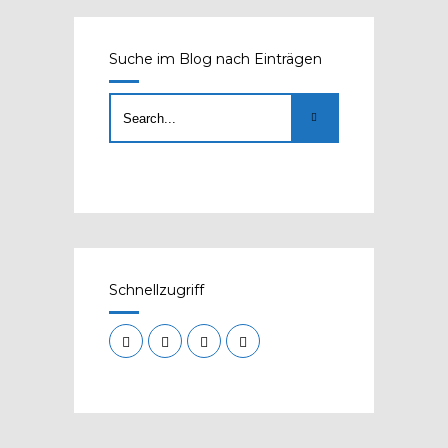
Suche im Blog nach Einträgen
Schnellzugriff