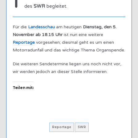
I
des
SWR
begleitet.
Für die
Landesschau
am heutigen
Dienstag, den 5.
November ab 18.15 Uhr
ist nun eine weitere
Reportage
vorgesehen; diesmal geht es um einen
Motorradunfall und das wichtige Thema Organspende.
Die weiteren Sendetermine liegen uns noch nicht vor,
wir werden jedoch an dieser Stelle informieren.
Teilen mit:
Reportage
SWR