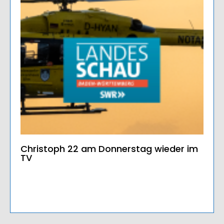
Christoph 22 am Donnerstag wieder im
TV