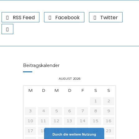
RSS Feed
Facebook
Twitter
Beitragskalender
AUGUST 2026
M
D
M
D
F
S
S
1
2
3
4
5
6
7
8
9
10
11
12
13
14
15
16
17
18
19
20
21
22
23
Durch die weitere Nutzung