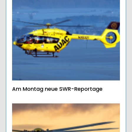
Am Montag neue SWR-Reportage