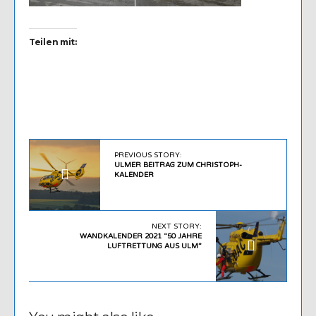
Teilen mit:
PREVIOUS STORY:
ULMER BEITRAG ZUM CHRISTOPH-
KALENDER
NEXT STORY:
WANDKALENDER 2021 “50 JAHRE
LUFTRETTUNG AUS ULM”