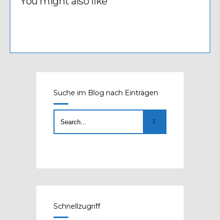
You might also like
Suche im Blog nach Einträgen
Schnellzugriff