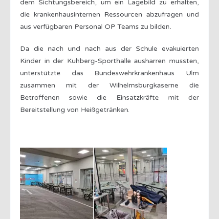
dem Sichtungsbereich, um ein Lagebild zu erhalten,
die krankenhausinternen Ressourcen abzufragen und
aus verfügbaren Personal OP Teams zu bilden.
Da die nach und nach aus der Schule evakuierten
Kinder in der Kuhberg-Sporthalle ausharren mussten,
unterstützte das Bundeswehrkrankenhaus Ulm
zusammen mit der Wilhelmsburgkaserne die
Betroffenen sowie die Einsatzkräfte mit der
Bereitstellung von Heißgetränken.