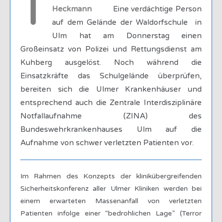
T
Heckmann
Eine verdächtige Person
auf dem Gelände der Waldorfschule in
Ulm hat am Donnerstag einen
Großeinsatz von Polizei und Rettungsdienst am
Kuhberg ausgelöst. Noch während die
Einsatzkräfte das Schulgelände überprüfen,
bereiten sich die Ulmer Krankenhäuser und
entsprechend auch die Zentrale Interdisziplinäre
Notfallaufnahme (ZINA) des
Bundeswehrkrankenhauses Ulm auf die
Aufnahme von schwer verletzten Patienten vor.
Im Rahmen des Konzepts der klinikübergreifenden
Sicherheitskonferenz aller Ulmer Kliniken werden bei
einem erwarteten Massenanfall von verletzten
Patienten infolge einer “bedrohlichen Lage” (Terror