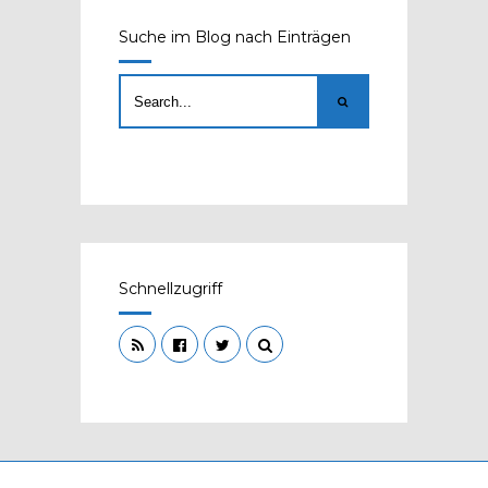
Suche im Blog nach Einträgen
Schnellzugriff