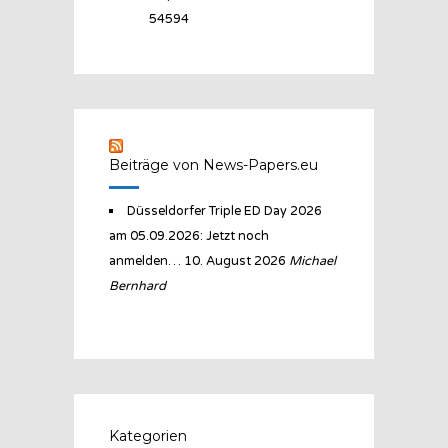
54594
Beiträge von News-Papers.eu
Düsseldorfer Triple ED Day 2026
am 05.09.2026: Jetzt noch
anmelden…
10. August 2026
Michael
Bernhard
Kategorien