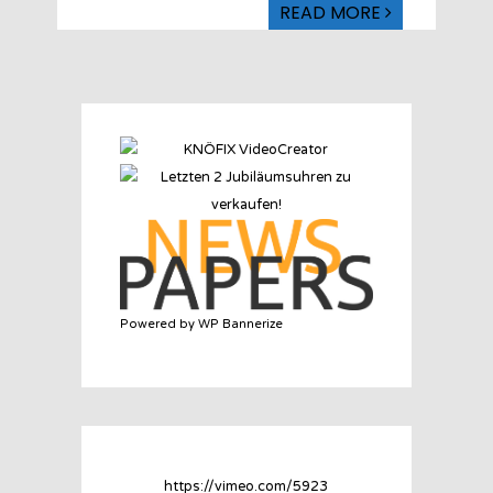
READ MORE
Powered by WP Bannerize
https://vimeo.com/5923