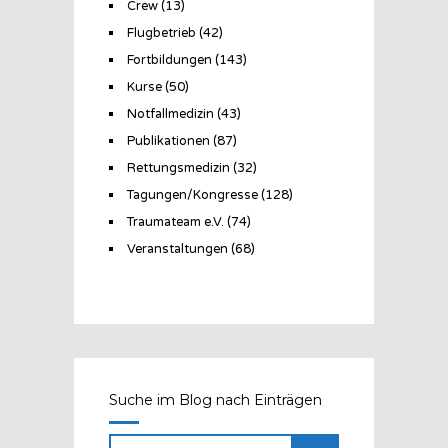
Crew
(13)
Flugbetrieb
(42)
Fortbildungen
(143)
Kurse
(50)
Notfallmedizin
(43)
Publikationen
(87)
Rettungsmedizin
(32)
Tagungen/Kongresse
(128)
Traumateam e.V.
(74)
Veranstaltungen
(68)
Suche im Blog nach Einträgen