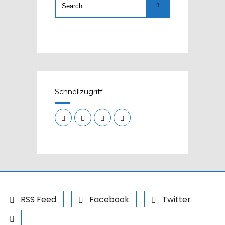
Schnellzugriff
RSS Feed
Facebook
Twitter