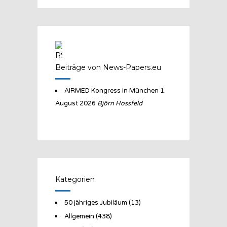
Beiträge von News-Papers.eu
AIRMED Kongress in München
1.
August 2026
Björn Hossfeld
Kategorien
50 jähriges Jubiläum
(13)
Allgemein
(438)