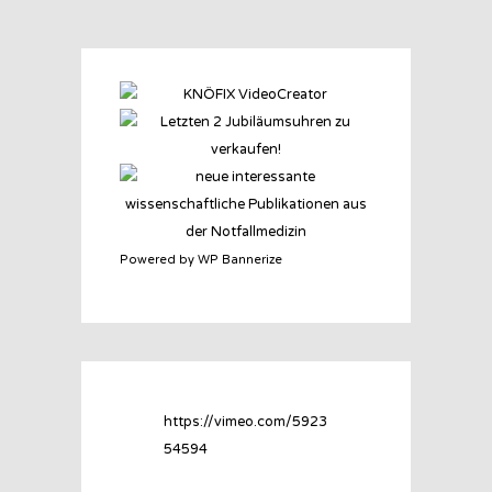
Powered by WP Bannerize
https://vimeo.com/5923
54594