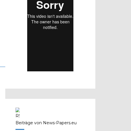
Beiträge von News-Papers.eu