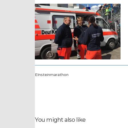
EInsteinmarathon
You might also like