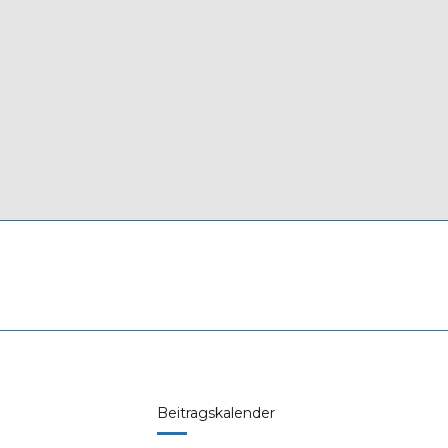
Beitragskalender