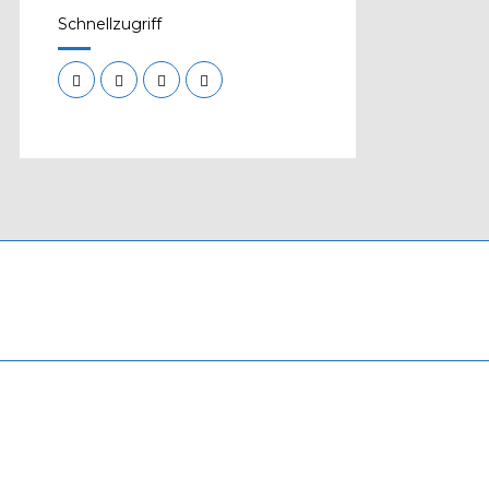
Schnellzugriff