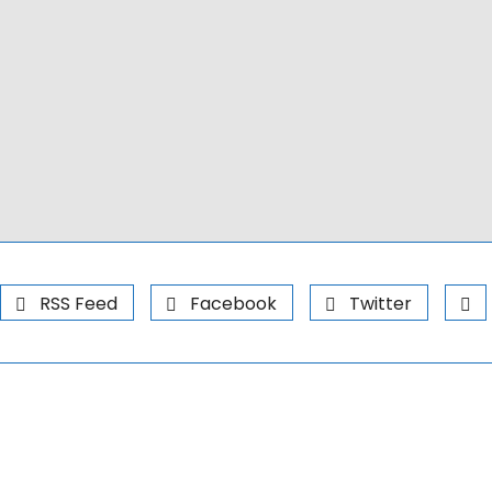
RSS Feed
Facebook
Twitter