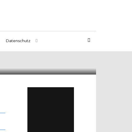
Datenschutz