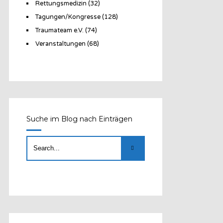
Rettungsmedizin
(32)
Tagungen/Kongresse
(128)
Traumateam e.V.
(74)
Veranstaltungen
(68)
Suche im Blog nach Einträgen