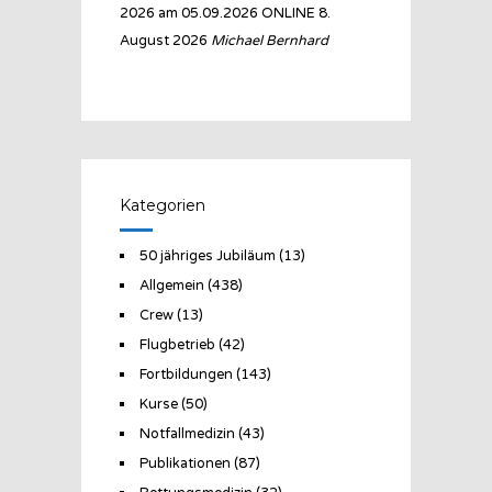
2026 am 05.09.2026 ONLINE
8.
August 2026
Michael Bernhard
Kategorien
50 jähriges Jubiläum
(13)
Allgemein
(438)
Crew
(13)
Flugbetrieb
(42)
Fortbildungen
(143)
Kurse
(50)
Notfallmedizin
(43)
Publikationen
(87)