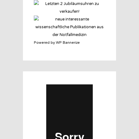
Powered by WP Bannerize