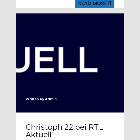
READ MORE
Written by
Admin
Christoph 22 bei RTL
Aktuell