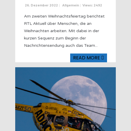
26. Dezember 2022
|
Allgemein
|
Views: 2492
Am zweiten Weihnachtsfeiertag berichtet
RTL Aktuell über Menschen, die an
Weihnachten arbeiten. Mit dabei in der
kurzen Sequenz zum Beginn der
Nachrichtensendung auch das Team
...
READ MORE