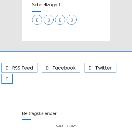
Schnellzugriff
RSS Feed
Facebook
Twitter
Beitragskalender
AUGUST 2026