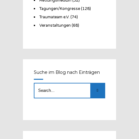
Rettungsmedizin
(32)
Tagungen/Kongresse
(128)
Traumateam e.V.
(74)
Veranstaltungen
(68)
Suche im Blog nach Einträgen