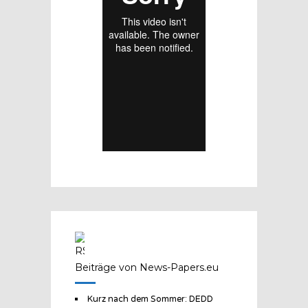
Beiträge von News-Papers.eu
Kurz nach dem Sommer: DEDD