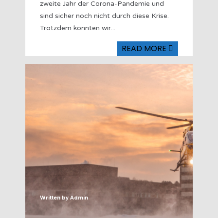
zweite Jahr der Corona-Pandemie und
sind sicher noch nicht durch diese Krise.
Trotzdem konnten wir
...
READ MORE
Written by
Admin